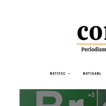
NOTIFCC
NOTIUANL