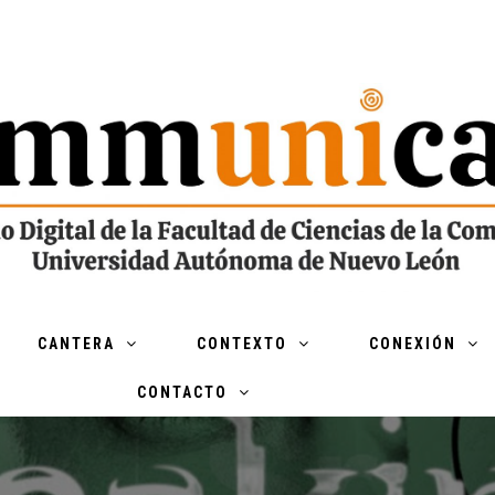
CANTERA
CONTEXTO
CONEXIÓN
CONTACTO