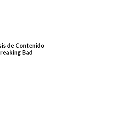
sis de Contenido
reaking Bad