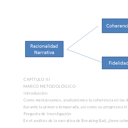
CAPÍTULO III
MARCO METODOLÓGICO
Introducción
Como mencionamos, analizaremos la coherencia en las dec
durante la primera temporada, así como su progresiva tra
Pregunta de Investigación
En el análisis de la narrativa de Breaking Bad, ¿tiene coh