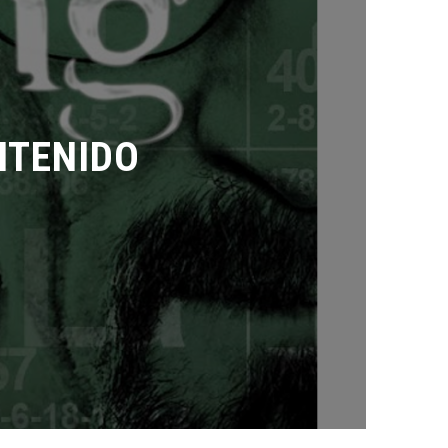
TENIDO