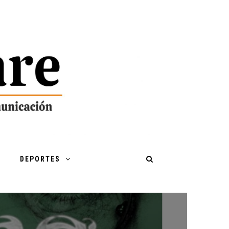
DEPORTES