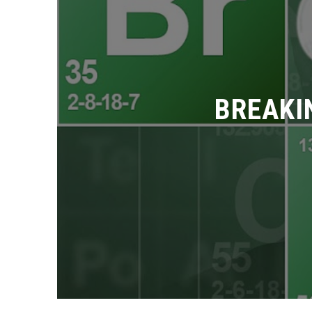
BREAKIN