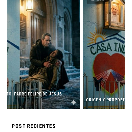
ORIGEN Y PROPÓSITO DE CASA INDI
POST RECIENTES