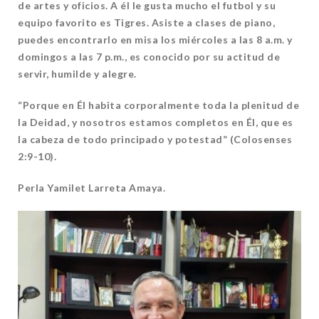
de artes y oficios. A él le gusta mucho el futbol y su
equipo favorito es Tigres. Asiste a clases de piano,
puedes encontrarlo en misa los miércoles a las 8 a.m. y
domingos a las 7 p.m., es conocido por su actitud de
servir, humilde y alegre.
“Porque en Él habita corporalmente toda la plenitud de
la Deidad, y nosotros estamos completos en Él, que es
la cabeza de todo principado y potestad” (Colosenses
2:9-10).
Perla Yamilet Larreta Amaya.