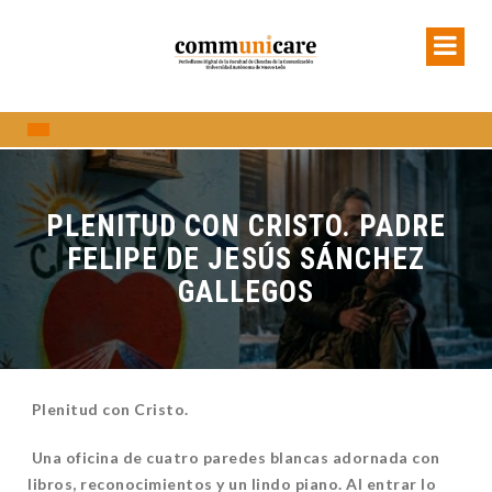
PLENITUD CON CRISTO. PADRE
FELIPE DE JESÚS SÁNCHEZ
GALLEGOS
Plenitud con Cristo.
Una oficina de cuatro paredes blancas adornada con
libros, reconocimientos y un lindo piano. Al entrar lo