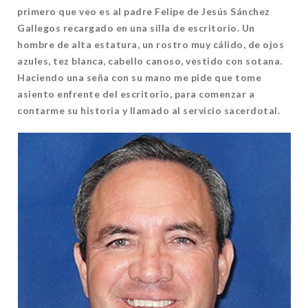
primero que veo es al padre Felipe de Jesús Sánchez
Gallegos recargado en una silla de escritorio. Un
hombre de alta estatura, un rostro muy cálido, de ojos
azules, tez blanca, cabello canoso, vestido con sotana.
Haciendo una seña con su mano me pide que tome
asiento enfrente del escritorio, para comenzar a
contarme su historia y llamado al servicio sacerdotal.