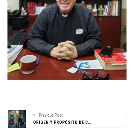
Previous Post
ORIGEN Y PROPÓSITO DE CASA INDI