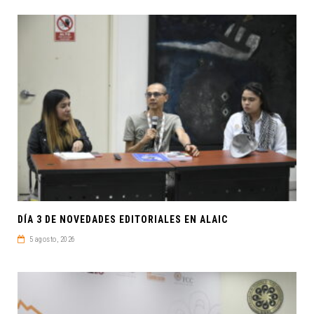
DÍA 3 DE NOVEDADES EDITORIALES EN ALAIC
5 agosto, 2026