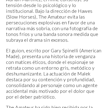
tensión desde lo psicológico y lo
institucional. Bajo la dirección de Hawes
(Slow Horses), The Amateur evita las
persecuciones explosivas en favor de una
narrativa más sobria, con una fotografía de
tonos fríos y una banda sonora medida que
subraya el drama sin excesos.
El guion, escrito por Gary Spinelli (American
Made), presenta una historia de venganza
con matices éticos, donde el espionaje se
retrata como un entorno gris, metódico y
deshumanizante. La actuación de Malek
destaca por su contención y profundidad,
consolidando al personaje como un agente
accidental más motivado por el dolor que
por el deber patriótico.
The Amateur ha sido bien recibida por la