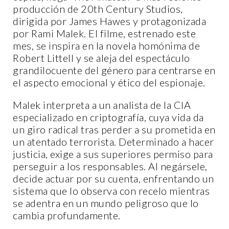
producción de 20th Century Studios,
dirigida por James Hawes y protagonizada
por Rami Malek. El filme, estrenado este
mes, se inspira en la novela homónima de
Robert Littell y se aleja del espectáculo
grandilocuente del género para centrarse en
el aspecto emocional y ético del espionaje.
Malek interpreta a un analista de la CIA
especializado en criptografía, cuya vida da
un giro radical tras perder a su prometida en
un atentado terrorista. Determinado a hacer
justicia, exige a sus superiores permiso para
perseguir a los responsables. Al negársele,
decide actuar por su cuenta, enfrentando un
sistema que lo observa con recelo mientras
se adentra en un mundo peligroso que lo
cambia profundamente.