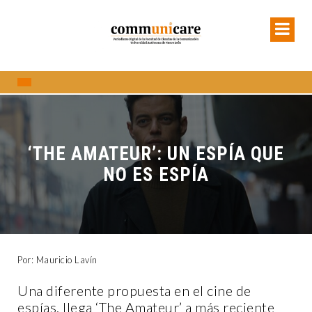
‘THE AMATEUR’: UN ESPÍA QUE
NO ES ESPÍA
Por: Mauricio Lavín
Una diferente propuesta en el cine de
espías, llega ‘The Amateur’ a más reciente