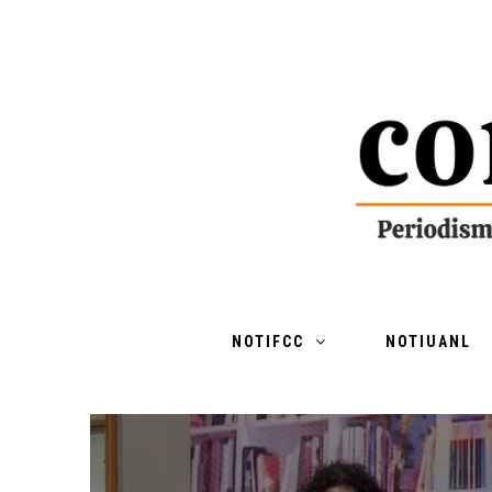
NOTIFCC
NOTIUANL