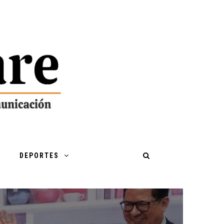
DEPORTES