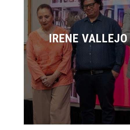
IRENE VALLEJO