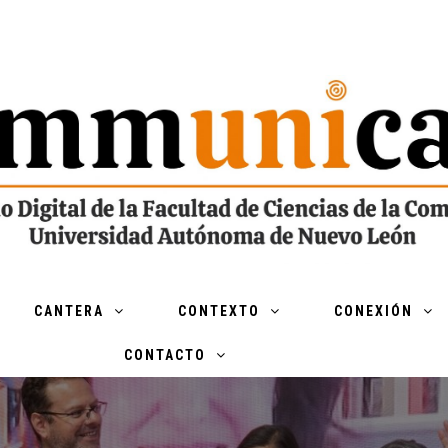
CANTERA
CONTEXTO
CONEXIÓN
CONTACTO