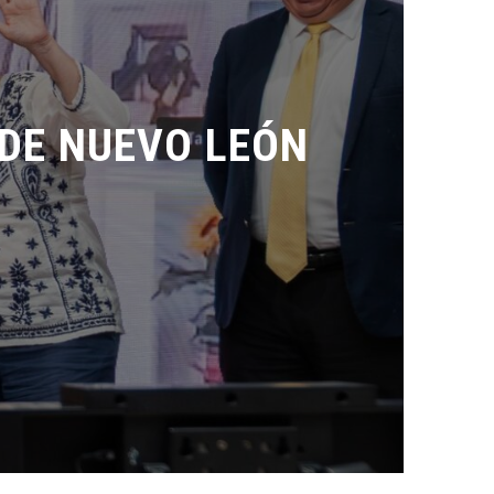
DE NUEVO LEÓN