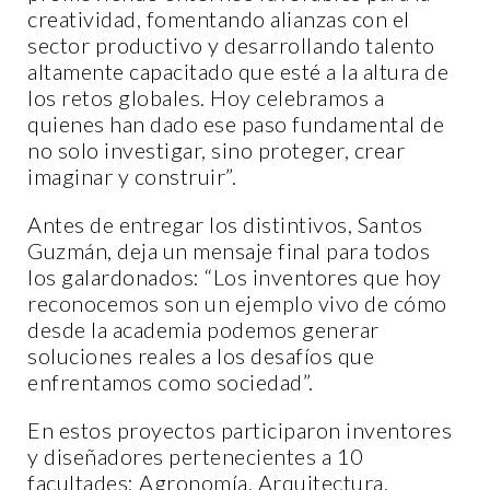
creatividad, fomentando alianzas con el
sector productivo y desarrollando talento
altamente capacitado que esté a la altura de
los retos globales. Hoy celebramos a
quienes han dado ese paso fundamental de
no solo investigar, sino proteger, crear
imaginar y construir”.
Antes de entregar los distintivos, Santos
Guzmán, deja un mensaje final para todos
los galardonados: “Los inventores que hoy
reconocemos son un ejemplo vivo de cómo
desde la academia podemos generar
soluciones reales a los desafíos que
enfrentamos como sociedad”.
En estos proyectos participaron inventores
y diseñadores pertenecientes a 10
facultades: Agronomía, Arquitectura,