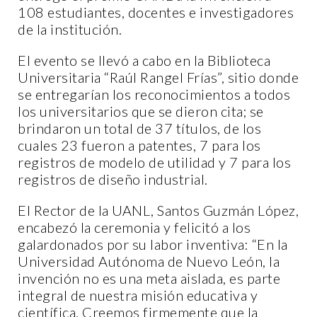
108 estudiantes, docentes e investigadores
de la institución.
El evento se llevó a cabo en la Biblioteca
Universitaria “Raúl Rangel Frías”, sitio donde
se entregarían los reconocimientos a todos
los universitarios que se dieron cita; se
brindaron un total de 37 títulos, de los
cuales 23 fueron a patentes, 7 para los
registros de modelo de utilidad y 7 para los
registros de diseño industrial.
El Rector de la UANL, Santos Guzmán López,
encabezó la ceremonia y felicitó a los
galardonados por su labor inventiva: “En la
Universidad Autónoma de Nuevo León, la
invención no es una meta aislada, es parte
integral de nuestra misión educativa y
científica. Creemos firmemente que la