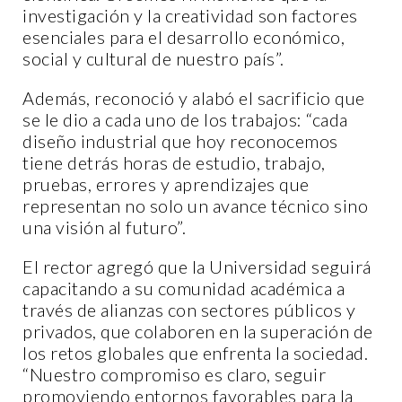
investigación y la creatividad son factores
esenciales para el desarrollo económico,
social y cultural de nuestro país”.
Además, reconoció y alabó el sacrificio que
se le dio a cada uno de los trabajos: “cada
diseño industrial que hoy reconocemos
tiene detrás horas de estudio, trabajo,
pruebas, errores y aprendizajes que
representan no solo un avance técnico sino
una visión al futuro”.
El rector agregó que la Universidad seguirá
capacitando a su comunidad académica a
través de alianzas con sectores públicos y
privados, que colaboren en la superación de
los retos globales que enfrenta la sociedad.
“Nuestro compromiso es claro, seguir
promoviendo entornos favorables para la