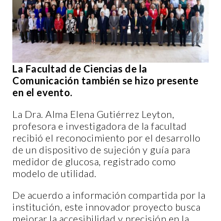
La Facultad de Ciencias de la
Comunicación también se hizo presente
en el evento.
La Dra. Alma Elena Gutiérrez Leyton,
profesora e investigadora de la facultad
recibió el reconocimiento por el desarrollo
de un dispositivo de sujeción y guía para
medidor de glucosa, registrado como
modelo de utilidad.
De acuerdo a información compartida por la
institución, este innovador proyecto busca
mejorar la accesibilidad y precisión en la