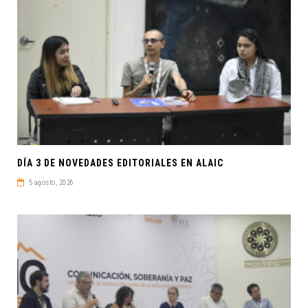
DÍA 3 DE NOVEDADES EDITORIALES EN ALAIC
5 agosto, 2026