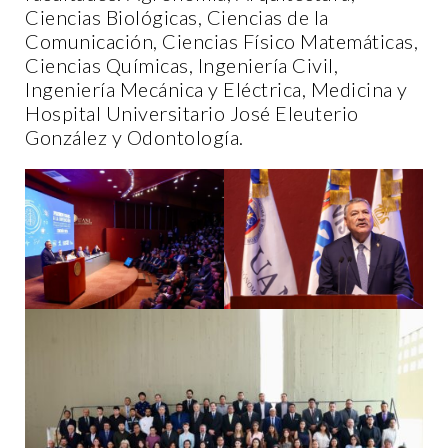
Ciencias Biológicas, Ciencias de la
Comunicación, Ciencias Físico Matemáticas,
Ciencias Químicas, Ingeniería Civil,
Ingeniería Mecánica y Eléctrica, Medicina y
Hospital Universitario José Eleuterio
González y Odontología.