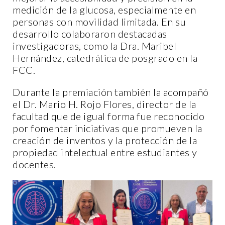
medición de la glucosa, especialmente en
personas con movilidad limitada. En su
desarrollo colaboraron destacadas
investigadoras, como la Dra. Maribel
Hernández, catedrática de posgrado en la
FCC.
Durante la premiación también la acompañó
el Dr. Mario H. Rojo Flores, director de la
facultad que de igual forma fue reconocido
por fomentar iniciativas que promueven la
creación de inventos y la protección de la
propiedad intelectual entre estudiantes y
docentes.