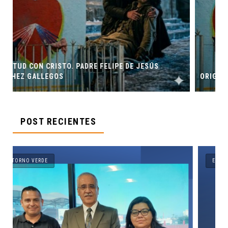
ORIGEN Y PROPÓSITO DE CASA INDI
POST RECIENTES
ENTORNO VERDE