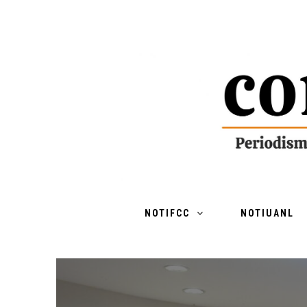
NOTIFCC
NOTIUANL