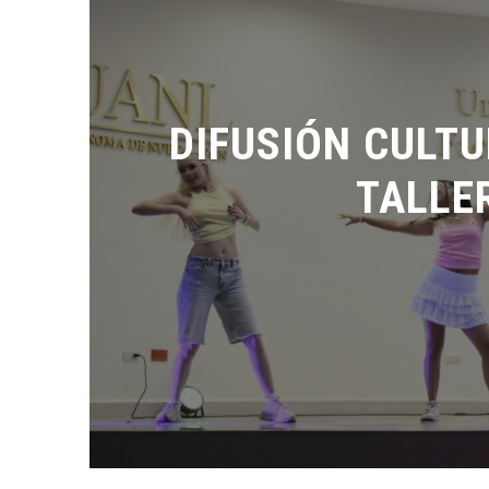
DIFUSIÓN CULTU
TALLER