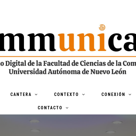
CANTERA
CONTEXTO
CONEXIÓN
CONTACTO