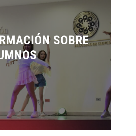
RMACIÓN SOBRE
UMNOS