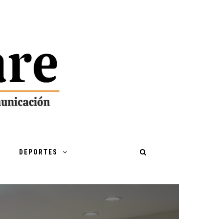
DEPORTES