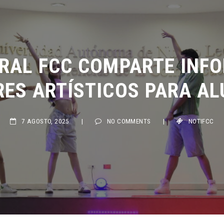
RAL FCC COMPARTE INFO
ES ARTÍSTICOS PARA AL
7 AGOSTO, 2025
|
NO COMMENTS
|
NOTIFCC