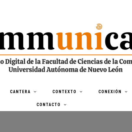
CANTERA
CONTEXTO
CONEXIÓN
CONTACTO