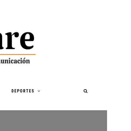
DEPORTES