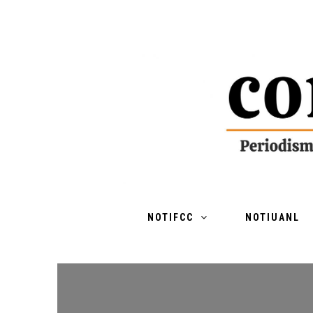
NOTIFCC
NOTIUANL