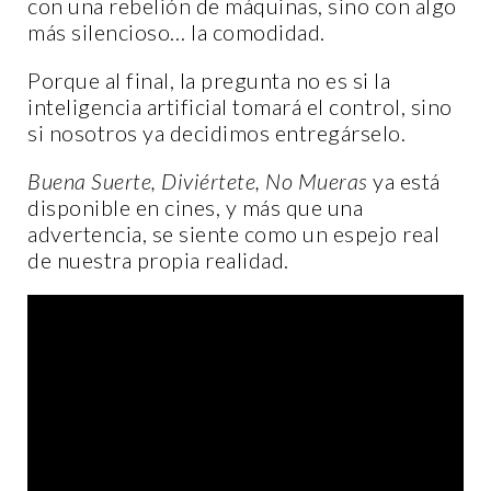
con una rebelión de máquinas, sino con algo
más silencioso… la comodidad.
Porque al final, la pregunta no es si la
inteligencia artificial tomará el control, sino
si nosotros ya decidimos entregárselo.
Buena Suerte, Diviértete, No Mueras
ya está
disponible en cines, y más que una
advertencia, se siente como un espejo real
de nuestra propia realidad.