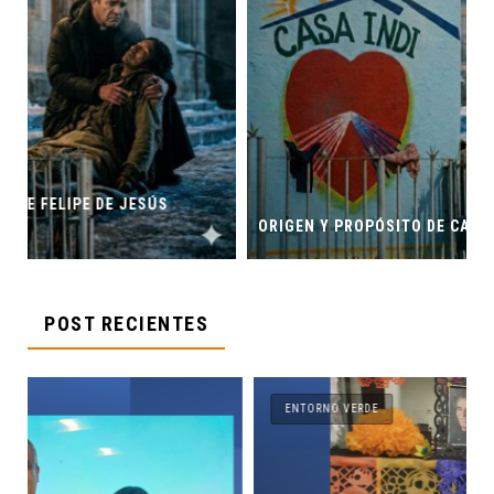
ORIGEN Y PROPÓSITO DE CASA INDI
POST RECIENTES
ENTORNO VERDE