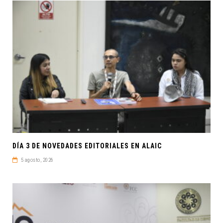
DÍA 3 DE NOVEDADES EDITORIALES EN ALAIC
5 agosto, 2026