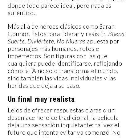
donde todo parece ideal, pero nada es
auténtico.
Más allá de héroes clásicos como Sarah
Connor, listos para liderar y resistir,
Buena
Suerte, Diviértete, No Mueras
apuesta por
personajes más humanos, rotos e
imperfectos. Son figuras con las que
cualquiera puede identificarse, reflejando
cómo la IA no solo transforma el mundo,
sino también las vidas individuales y las
heridas que deja a su paso.
Un final muy realista
Lejos de ofrecer respuestas claras o un
desenlace heroico tradicional, la película
deja una sensación inquietante: tal vez el
futuro que intenta evitar ya comenzó. No