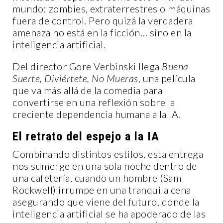
mundo: zombies, extraterrestres o máquinas
fuera de control. Pero quizá la verdadera
amenaza no está en la ficción… sino en la
inteligencia artificial.
Del director Gore Verbinski llega
Buena
Suerte, Diviértete, No Mueras
, una película
que va más allá de la comedia para
convertirse en una reflexión sobre la
creciente dependencia humana a la IA.
El retrato del espejo a la IA
Combinando distintos estilos, esta entrega
nos sumerge en una sola noche dentro de
una cafetería, cuando un hombre (Sam
Rockwell) irrumpe en una tranquila cena
asegurando que viene del futuro, donde la
inteligencia artificial se ha apoderado de las