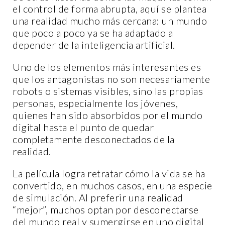
el control de forma abrupta, aquí se plantea
una realidad mucho más cercana: un mundo
que poco a poco ya se ha adaptado a
depender de la inteligencia artificial.
Uno de los elementos más interesantes es
que los antagonistas no son necesariamente
robots o sistemas visibles, sino las propias
personas, especialmente los jóvenes,
quienes han sido absorbidos por el mundo
digital hasta el punto de quedar
completamente desconectados de la
realidad.
La película logra retratar cómo la vida se ha
convertido, en muchos casos, en una especie
de simulación. Al preferir una realidad
“mejor”, muchos optan por desconectarse
del mundo real y sumergirse en uno digital