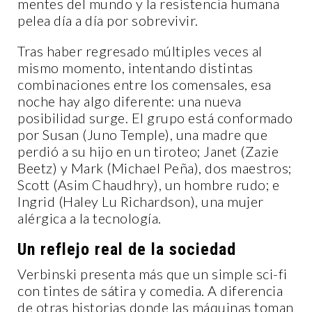
mentes del mundo y la resistencia humana
pelea día a día por sobrevivir.
Tras haber regresado múltiples veces al
mismo momento, intentando distintas
combinaciones entre los comensales, esa
noche hay algo diferente: una nueva
posibilidad surge. El grupo está conformado
por Susan (Juno Temple), una madre que
perdió a su hijo en un tiroteo; Janet (Zazie
Beetz) y Mark (Michael Peña), dos maestros;
Scott (Asim Chaudhry), un hombre rudo; e
Ingrid (Haley Lu Richardson), una mujer
alérgica a la tecnología.
Un reflejo real de la sociedad
Verbinski presenta más que un simple sci-fi
con tintes de sátira y comedia. A diferencia
de otras historias donde las máquinas toman