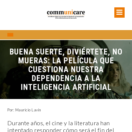
BUENA SUERTE, DIVIÉRTETE, NO
MUERAS: LA PELÍCULA QUE
CUESTIONA NUESTRA
DEPENDENCIA A LA
INTELIGENCIA ARTIFICIAL
Por: Mauricio Lavín
Durante años, el cine y la literatura han
intentado responder cómo será el fin del