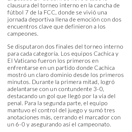
clausura del torneo interno en la cancha de
fútbol 7 de la FCC, donde se vivió una
jornada deportiva llena de emoción con dos
encuentros clave que definieron a los
campeones.
Se disputaron dos finales del torneo interno
para cada categoría. Los equipos Cachica y
El Vaticano fueron los primeros en
enfrentarse en un partido donde Cachica
mostró un claro dominio desde los primeros
minutos. Durante la primera mitad, logró
adelantarse con un contundente 3-0,
destacando un gol que llegó por la vía del
penal. Para la segunda parte, el equipo
mantuvo el control del juego y sumó tres
anotaciones más, cerrando el marcador con
un 6-0 y asegurando así el campeonato.