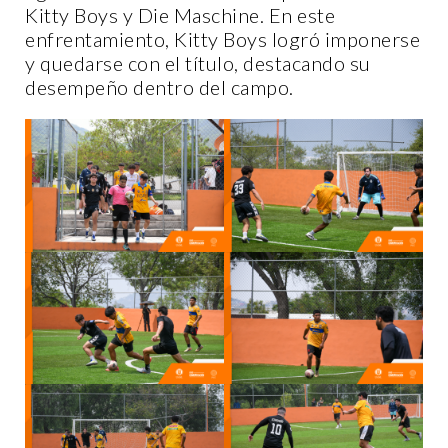
Kitty Boys y Die Maschine. En este
enfrentamiento, Kitty Boys logró imponerse
y quedarse con el título, destacando su
desempeño dentro del campo.