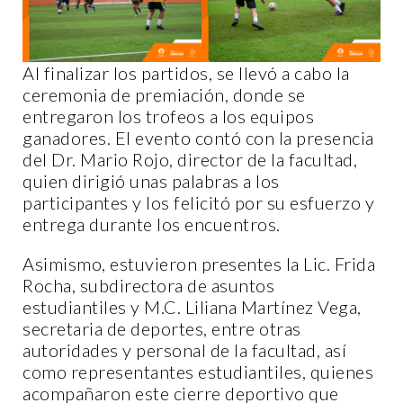
Al finalizar los partidos, se llevó a cabo la
ceremonia de premiación, donde se
entregaron los trofeos a los equipos
ganadores. El evento contó con la presencia
del Dr. Mario Rojo, director de la facultad,
quien dirigió unas palabras a los
participantes y los felicitó por su esfuerzo y
entrega durante los encuentros.
Asimismo, estuvieron presentes la Lic. Frida
Rocha, subdirectora de asuntos
estudiantiles y M.C. Liliana Martínez Vega,
secretaria de deportes, entre otras
autoridades y personal de la facultad, así
como representantes estudiantiles, quienes
acompañaron este cierre deportivo que