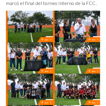
marcó el final del torneo interno de la FCC.