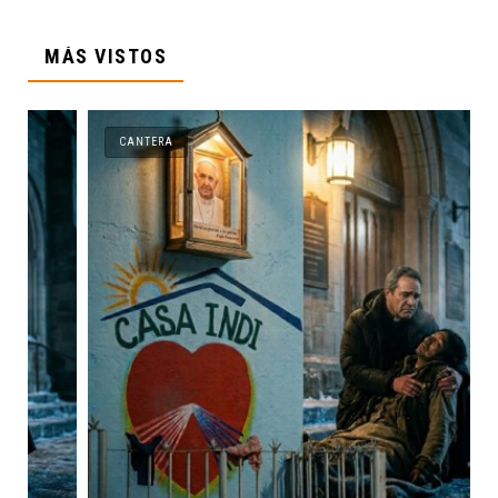
MÁS VISTOS
CANTERA