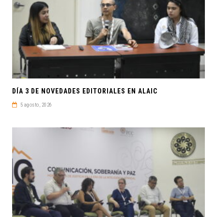
DÍA 3 DE NOVEDADES EDITORIALES EN ALAIC
5 agosto, 2026