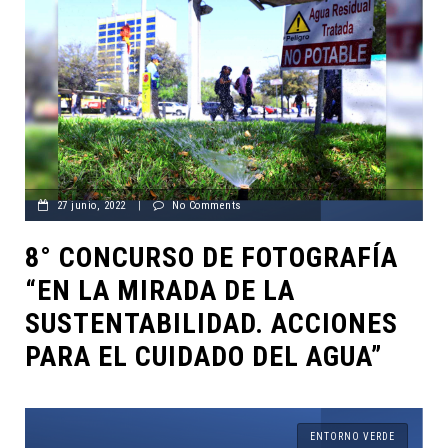
27 junio, 2022
|
No Comments
8° CONCURSO DE FOTOGRAFÍA
“EN LA MIRADA DE LA
SUSTENTABILIDAD. ACCIONES
PARA EL CUIDADO DEL AGUA”
ENTORNO VERDE