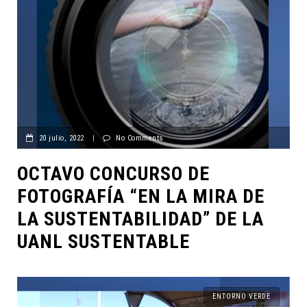
20 julio, 2022
|
No Comments
OCTAVO CONCURSO DE
FOTOGRAFÍA “EN LA MIRA DE
LA SUSTENTABILIDAD” DE LA
UANL SUSTENTABLE
ENTORNO VERDE