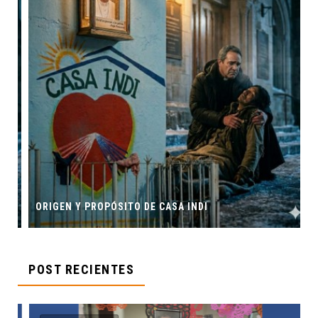
ORIGEN Y PROPÓSITO DE CASA INDI
POST RECIENTES