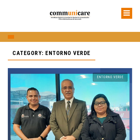
CATEGORY: ENTORNO VERDE
ENTORNO VERDE