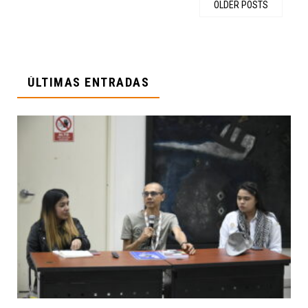
OLDER POSTS
ÚLTIMAS ENTRADAS