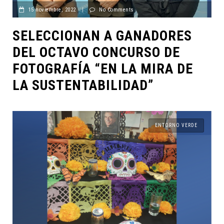
15 noviembre, 2022
|
No Comments
SELECCIONAN A GANADORES
DEL OCTAVO CONCURSO DE
FOTOGRAFÍA “EN LA MIRA DE
LA SUSTENTABILIDAD”
ENTORNO VERDE