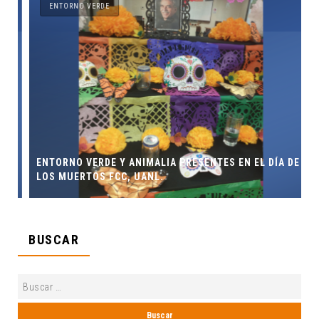
ENTORNO VERDE
ENTORNO VERDE Y ANIMALIA PRESENTES EN EL DÍA DE
”
LOS MUERTOS FCC, UANL.
BUSCAR