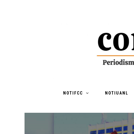
NOTIFCC
NOTIUANL