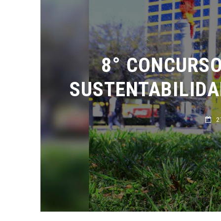
8° CONCURSO 
SUSTENTABILIDAD
27 