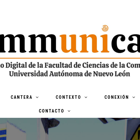
CANTERA
CONTEXTO
CONEXIÓN
CONTACTO