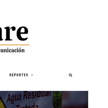
DEPORTES