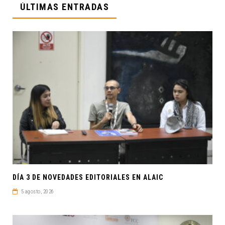
ÚLTIMAS ENTRADAS
DÍA 3 DE NOVEDADES EDITORIALES EN ALAIC
5 agosto, 2026