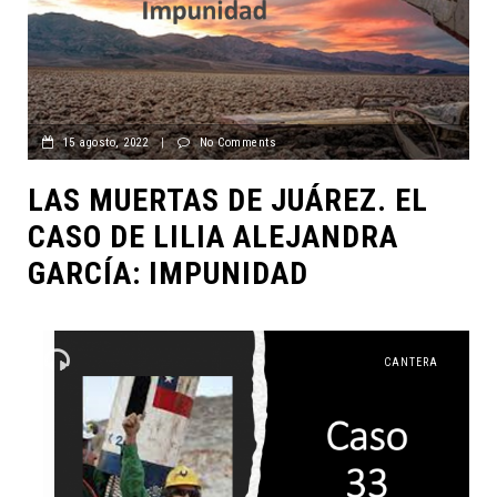
15 agosto, 2022
|
No Comments
LAS MUERTAS DE JUÁREZ. EL
CASO DE LILIA ALEJANDRA
GARCÍA: IMPUNIDAD
CANTERA