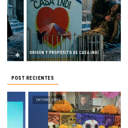
ORIGEN Y PROPÓSITO DE CASA INDI
POST RECIENTES
ENTORNO VERDE