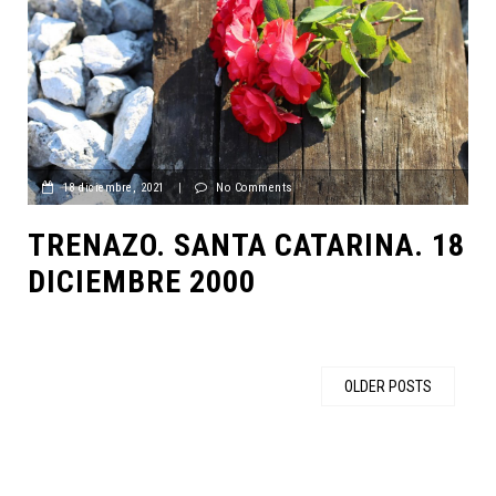
18 diciembre, 2021
|
No Comments
TRENAZO. SANTA CATARINA. 18
DICIEMBRE 2000
OLDER POSTS