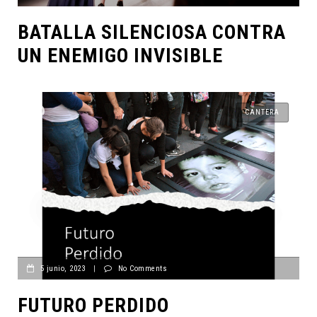
BATALLA SILENCIOSA CONTRA
UN ENEMIGO INVISIBLE
CANTERA
5 junio, 2023
|
No Comments
FUTURO PERDIDO