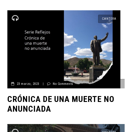
CANTERA
23 marzo, 2023
|
No Comments
CRÓNICA DE UNA MUERTE NO
ANUNCIADA