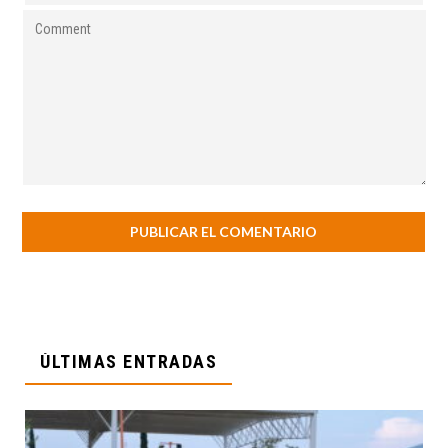
ÚLTIMAS ENTRADAS