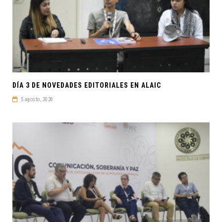
DÍA 3 DE NOVEDADES EDITORIALES EN ALAIC
5 agosto, 2026