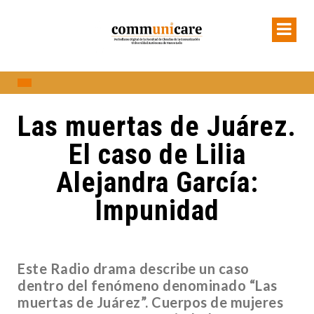
Las muertas de Juárez.
El caso de Lilia
Alejandra García:
Impunidad
Este Radio drama describe un caso
dentro del fenómeno denominado “Las
muertas de Juárez”. Cuerpos de mujeres