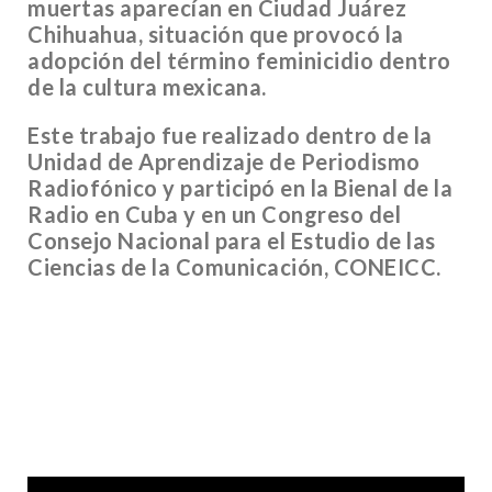
muertas aparecían en Ciudad Juárez
Chihuahua, situación que provocó la
adopción del término feminicidio dentro
de la cultura mexicana.
Este trabajo fue realizado dentro de la
Unidad de Aprendizaje de Periodismo
Radiofónico y participó en la Bienal de la
Radio en Cuba y en un Congreso del
Consejo Nacional para el Estudio de las
Ciencias de la Comunicación, CONEICC.