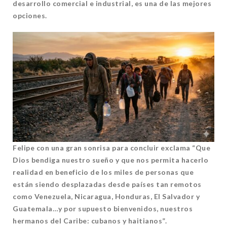
desarrollo comercial e industrial, es una de las mejores
opciones.
Felipe con una gran sonrisa para concluir exclama “Que
Dios bendiga nuestro sueño y que nos permita hacerlo
realidad en beneficio de los miles de personas que
están siendo desplazadas desde países tan remotos
como Venezuela, Nicaragua, Honduras, El Salvador y
Guatemala…y por supuesto bienvenidos, nuestros
hermanos del Caribe: cubanos y haitianos”.