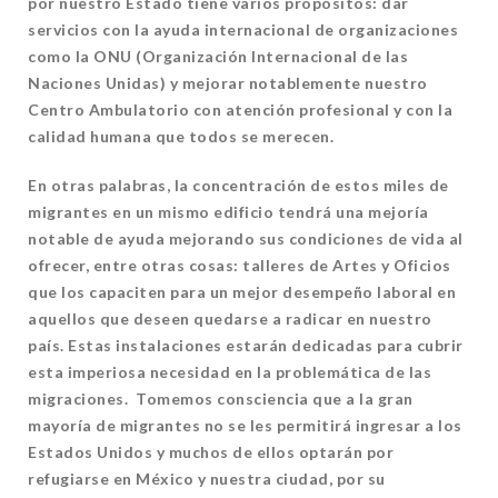
por nuestro Estado tiene varios propósitos: dar
servicios con la ayuda internacional de organizaciones
como la ONU (Organización Internacional de las
Naciones Unidas) y mejorar notablemente nuestro
Centro Ambulatorio con atención profesional y con la
calidad humana que todos se merecen.
En otras palabras, la concentración de estos miles de
migrantes en un mismo edificio tendrá una mejoría
notable de ayuda mejorando sus condiciones de vida al
ofrecer, entre otras cosas: talleres de Artes y Oficios
que los capaciten para un mejor desempeño laboral en
aquellos que deseen quedarse a radicar en nuestro
país. Estas instalaciones estarán dedicadas para cubrir
esta imperiosa necesidad en la problemática de las
migraciones. Tomemos consciencia que a la gran
mayoría de migrantes no se les permitirá ingresar a los
Estados Unidos y muchos de ellos optarán por
refugiarse en México y nuestra ciudad, por su