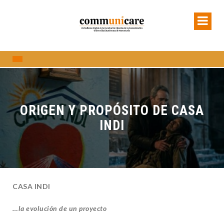
ORIGEN Y PROPÓSITO DE CASA
INDI
CASA INDI
…la evolución de un proyecto