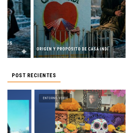
ORIGEN Y PROPÓSITO DE CASA INDI
POST RECIENTES
ENTORNO VERDE