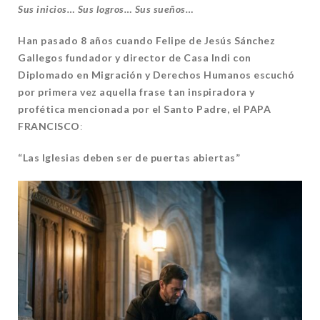
Sus inicios… Sus logros… Sus sueños…
Han pasado 8 años cuando Felipe de Jesús Sánchez
Gallegos fundador y director de Casa Indi con
Diplomado en Migración y Derechos Humanos escuchó
por primera vez aquella frase tan inspiradora y
profética mencionada por el Santo Padre, el PAPA
FRANCISCO
:
“Las Iglesias deben ser de puertas abiertas”