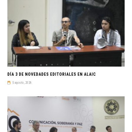
DÍA 3 DE NOVEDADES EDITORIALES EN ALAIC
5 agosto, 2026