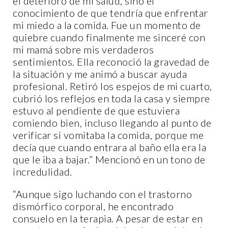
el deterioro de mi salud, sino el
conocimiento de que tendría que enfrentar
mi miedo a la comida. Fue un momento de
quiebre cuando finalmente me sinceré con
mi mamá sobre mis verdaderos
sentimientos. Ella reconoció la gravedad de
la situación y me animó a buscar ayuda
profesional. Retiró los espejos de mi cuarto,
cubrió los reflejos en toda la casa y siempre
estuvo al pendiente de que estuviera
comiendo bien, incluso llegando al punto de
verificar si vomitaba la comida, porque me
decía que cuando entrara al baño ella era la
que le iba a bajar.” Mencionó en un tono de
incredulidad.
“Aunque sigo luchando con el trastorno
dismórfico corporal, he encontrado
consuelo en la terapia. A pesar de estar en