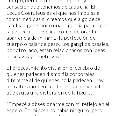
cuerpo, definiendo la percepción y la
sensación que tenemos de cada una. El
Locus Coeruleus es el que nos impulsa a
tomar medidas si creemos que algo debe
cambiar, generando una urgencia para lograr
la perfección deseada, como mejorar la
apariencia de mi nariz, la perfección del
cuerpo o bajar de peso. Los ganglios basales,
por otro lado, están relacionados con ideas
obsesivas y repetitivas.”
El procesamiento visual en el cerebro de
quienes padecen dismorfia corporales
diferente al de quienes no la padecen. Hay
una alteración en la interpretación visual
que causa una distorsión de la figura.
“Empecé a obsesionarme con mi reflejo en el
espejo. En mi casa no había ninguno, pero