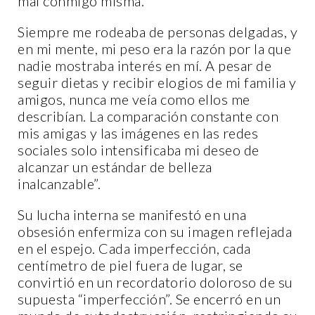
mal conmigo misma.
Siempre me rodeaba de personas delgadas, y
en mi mente, mi peso era la razón por la que
nadie mostraba interés en mí. A pesar de
seguir dietas y recibir elogios de mi familia y
amigos, nunca me veía como ellos me
describían. La comparación constante con
mis amigas y las imágenes en las redes
sociales solo intensificaba mi deseo de
alcanzar un estándar de belleza
inalcanzable”.
Su lucha interna se manifestó en una
obsesión enfermiza con su imagen reflejada
en el espejo. Cada imperfección, cada
centímetro de piel fuera de lugar, se
convirtió en un recordatorio doloroso de su
supuesta “imperfección”. Se encerró en un