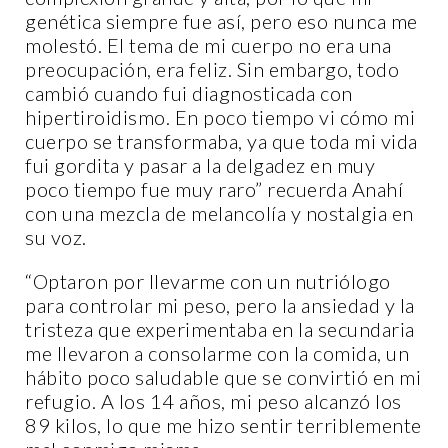
genética siempre fue así, pero eso nunca me
molestó. El tema de mi cuerpo no era una
preocupación, era feliz. Sin embargo, todo
cambió cuando fui diagnosticada con
hipertiroidismo. En poco tiempo vi cómo mi
cuerpo se transformaba, ya que toda mi vida
fui gordita y pasar a la delgadez en muy
poco tiempo fue muy raro” recuerda Anahí
con una mezcla de melancolía y nostalgia en
su voz.
“Optaron por llevarme con un nutriólogo
para controlar mi peso, pero la ansiedad y la
tristeza que experimentaba en la secundaria
me llevaron a consolarme con la comida, un
hábito poco saludable que se convirtió en mi
refugio. A los 14 años, mi peso alcanzó los
89 kilos, lo que me hizo sentir terriblemente