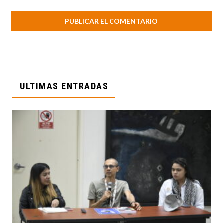
ÚLTIMAS ENTRADAS