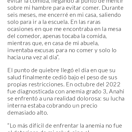
evitar la comida, llegando al punto de mentir
sobre mi hambre para evitar comer. Durante
seis meses, me encerré en mi casa, saliendo
solo para ir a la escuela. En las raras
ocasiones en que me encontraba en la mesa
del comedor, apenas tocaba la comida,
mientras que, en casa de mi abuela,
inventaba excusas para no comer y solo lo
hacia una vez al día”.
El punto de quiebre llegó el día en que su
salud finalmente cedió bajo el peso de sus
propias restricciones. En octubre del 2022
fue diagnosticada con anemia grado 3, Anahí
se enfrentó a una realidad dolorosa: su lucha
interna estaba cobrando un precio
demasiado alto.
“Lo más difícil de enfrentar la anemia no fue