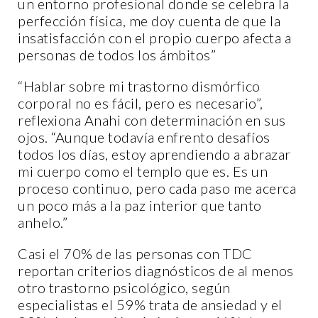
un entorno profesional donde se celebra la
perfección física, me doy cuenta de que la
insatisfacción con el propio cuerpo afecta a
personas de todos los ámbitos”
“Hablar sobre mi trastorno dismórfico
corporal no es fácil, pero es necesario”,
reflexiona Anahi con determinación en sus
ojos. “Aunque todavía enfrento desafíos
todos los días, estoy aprendiendo a abrazar
mi cuerpo como el templo que es. Es un
proceso continuo, pero cada paso me acerca
un poco más a la paz interior que tanto
anhelo.”
Casi el 70% de las personas con TDC
reportan criterios diagnósticos de al menos
otro trastorno psicológico, según
especialistas el 59% trata de ansiedad y el