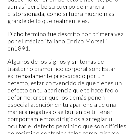
aun así percibe su cuerpo de manera
distorsionada, como si fuera mucho más
grande de lo que realmente es.
Dicho término fue descrito por primera vez
por el médico italiano Enrico Morselli
en1891.
Algunos de los signos y síntomas del
trastorno dismórfico corporal son: Estar
extremadamente preocupado por un
defecto, estar convencido de que tienes un
defecto en tu apariencia que te hace feo o
deforme, creer que los demás ponen
especial atención en tu apariencia de una
manera negativa o se burlan de ti, tener
comportamientos dirigidos a arreglar u
ocultar el defecto percibido que son difíciles
de resistir o controlar, tales como mirarse