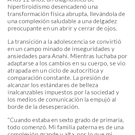
hipertiroidismo desencadenó una
transformación física abrupta, llevándola de
una complexión saludable a una delgadez
preocupante en un abrir y cerrar de ojos.
La transición a la adolescencia se convirtió
en un campo minado de inseguridades y
ansiedades para Anahí. Mientras luchaba por
adaptarse a los cambios en su cuerpo, se vio
atrapada en un ciclo de autocrítica y
comparación constante. La presión de
alcanzar los estándares de belleza
inalcanzables impuestos por la sociedad y
los medios de comunicación la empujó al
borde de la desesperación.
“Cuando estaba en sexto grado de primaria,
todo comenzó. Mi familia paterna es de una
complexión grande y alta, por lo que mi