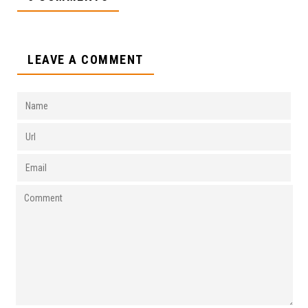
LEAVE A COMMENT