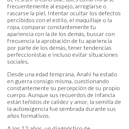
frecuentemente al espejo, arreglarse o
rascarse la piel, Intentar ocultar los defectos
percibidos con el estilo, el maquillaje o la
ropa, comparar constantemente tu
apariencia con la de los demás, buscar con
frecuencia la aprobación de tu apariencia
por parte de los demás, tener tendencias
perfeccionistas e incluso evitar situaciones
sociales.
Desde una edad temprana, Anahí ha estado
en guerra consigo misma, cuestionando
constantemente su percepción de su propio
cuerpo. Aunque sus recuerdos de infancia
están teñidos de calidez y amor, la semilla de
la autoexigencia fue sembrada durante sus
años formativos.
A los 12 años, un diagnóstico de