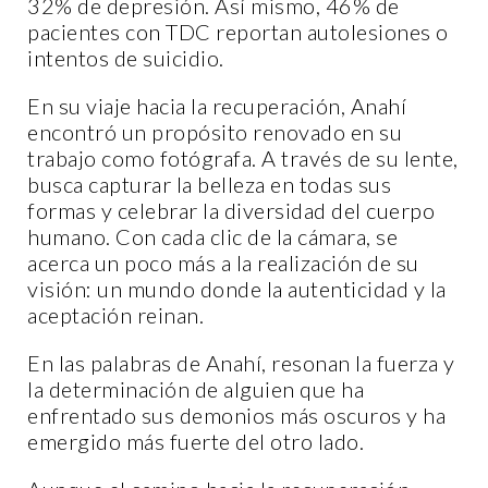
32% de depresión. Así mismo, 46% de
pacientes con TDC reportan autolesiones o
intentos de suicidio.
En su viaje hacia la recuperación, Anahí
encontró un propósito renovado en su
trabajo como fotógrafa. A través de su lente,
busca capturar la belleza en todas sus
formas y celebrar la diversidad del cuerpo
humano. Con cada clic de la cámara, se
acerca un poco más a la realización de su
visión: un mundo donde la autenticidad y la
aceptación reinan.
En las palabras de Anahí, resonan la fuerza y
la determinación de alguien que ha
enfrentado sus demonios más oscuros y ha
emergido más fuerte del otro lado.