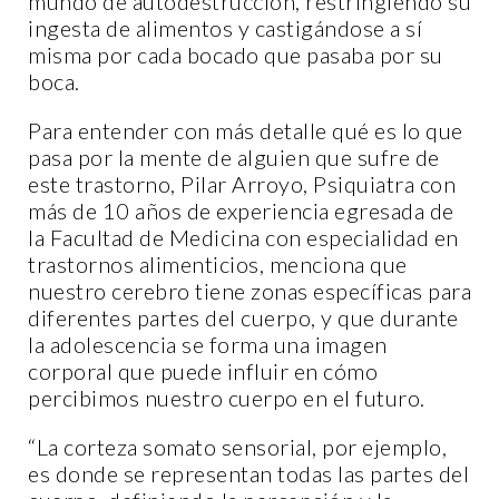
mundo de autodestrucción, restringiendo su
ingesta de alimentos y castigándose a sí
misma por cada bocado que pasaba por su
boca.
Para entender con más detalle qué es lo que
pasa por la mente de alguien que sufre de
este trastorno, Pilar Arroyo, Psiquiatra con
más de 10 años de experiencia egresada de
la Facultad de Medicina con especialidad en
trastornos alimenticios, menciona que
nuestro cerebro tiene zonas específicas para
diferentes partes del cuerpo, y que durante
la adolescencia se forma una imagen
corporal que puede influir en cómo
percibimos nuestro cuerpo en el futuro.
“La corteza somato sensorial, por ejemplo,
es donde se representan todas las partes del