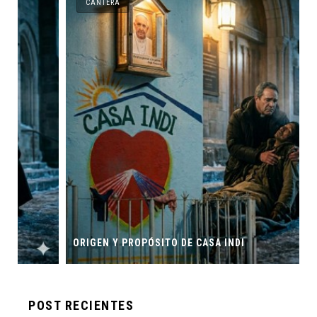
CANTERA
ORIGEN Y PROPÓSITO DE CASA INDI
POST RECIENTES