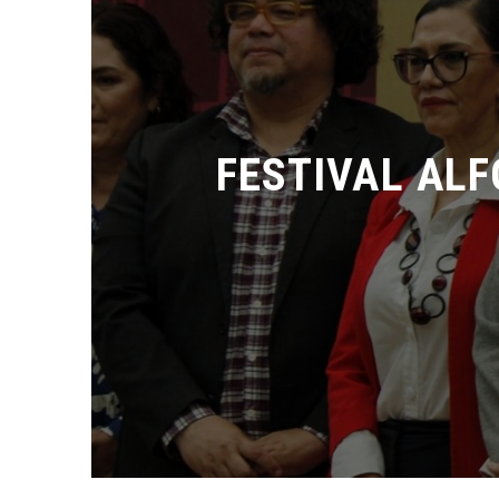
FESTIVAL ALF