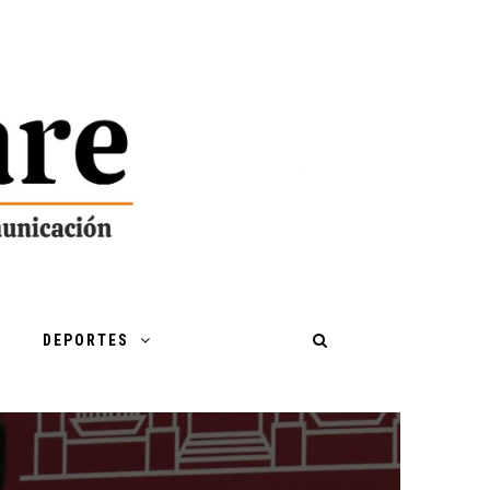
DEPORTES