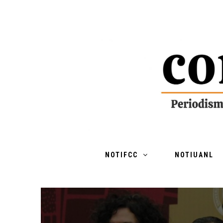
NOTIFCC
NOTIUANL