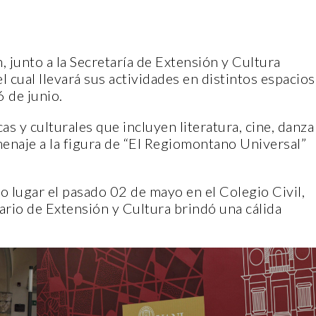
junto a la Secretaría de Extensión y Cultura
l cual llevará sus actividades en distintos espacios
6 de junio.
cas y culturales que incluyen literatura, cine, danza
enaje a la figura de “El
Regiomontano
Universal”
o lugar el pasado 02 de mayo en el Colegio Civil,
tario de Extensión y Cultura brindó una cálida