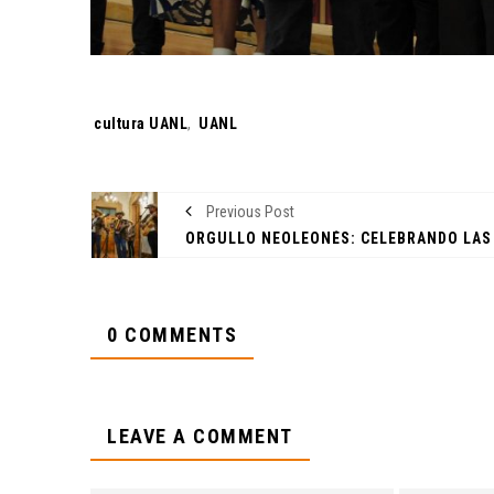
Tags:
cultura UANL
,
UANL
Previous Post
0 COMMENTS
LEAVE A COMMENT