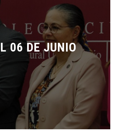
06 DE JUNIO