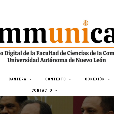
CANTERA
CONTEXTO
CONEXIÓN
CONTACTO