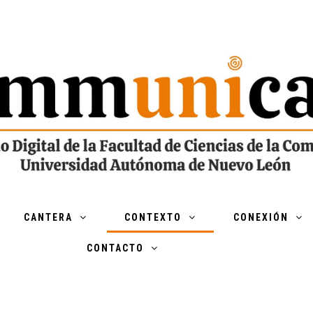
CANTERA
CONTEXTO
CONEXIÓN
CONTACTO