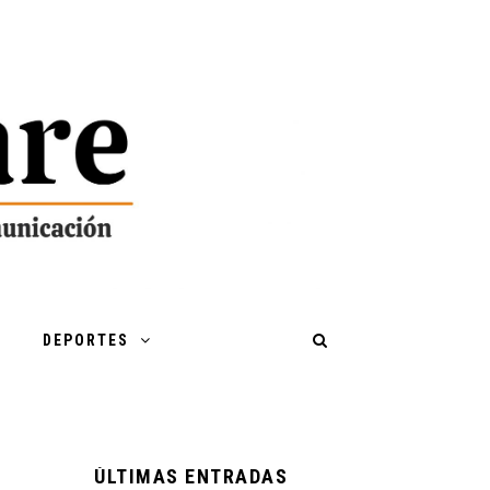
DEPORTES
ÚLTIMAS ENTRADAS