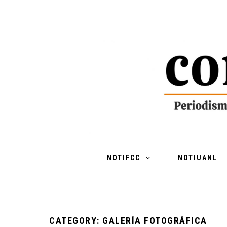
NOTIFCC
NOTIUANL
CATEGORY: GALERÍA FOTOGRÁFICA