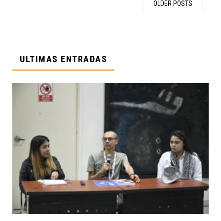
OLDER POSTS
ÚLTIMAS ENTRADAS