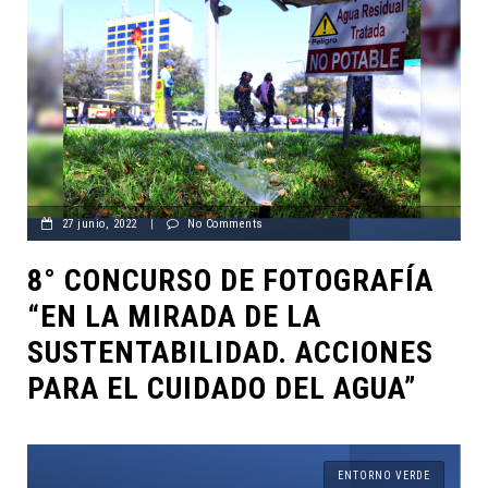
27 junio, 2022
|
No Comments
8° CONCURSO DE FOTOGRAFÍA
“EN LA MIRADA DE LA
SUSTENTABILIDAD. ACCIONES
PARA EL CUIDADO DEL AGUA”
ENTORNO VERDE