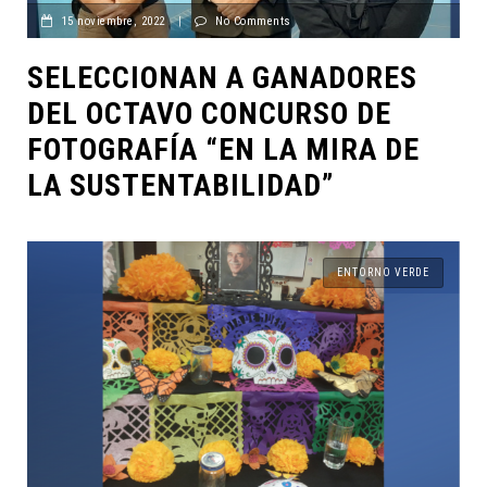
15 noviembre, 2022
|
No Comments
SELECCIONAN A GANADORES
DEL OCTAVO CONCURSO DE
FOTOGRAFÍA “EN LA MIRA DE
LA SUSTENTABILIDAD”
ENTORNO VERDE