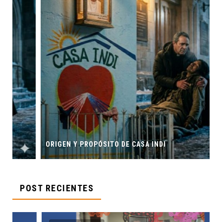
ORIGEN Y PROPÓSITO DE CASA INDI
POST RECIENTES