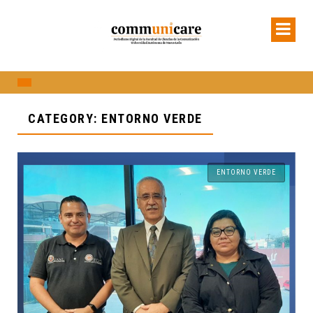
CATEGORY: ENTORNO VERDE
ENTORNO VERDE