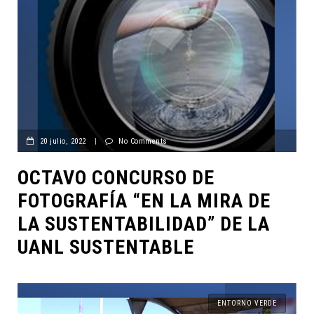
20 julio, 2022
|
No Comments
OCTAVO CONCURSO DE
FOTOGRAFÍA “EN LA MIRA DE
LA SUSTENTABILIDAD” DE LA
UANL SUSTENTABLE
ENTORNO VERDE