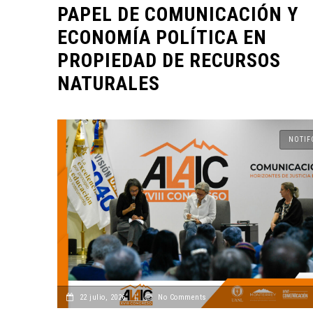
PAPEL DE COMUNICACIÓN Y
ECONOMÍA POLÍTICA EN
PROPIEDAD DE RECURSOS
NATURALES
NOTIF
22 julio, 2026
|
No Comments