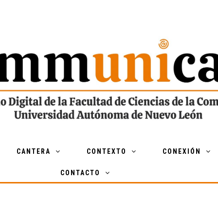
CANTERA
CONTEXTO
CONEXIÓN
CONTACTO