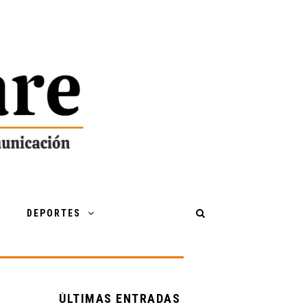
DEPORTES
ÚLTIMAS ENTRADAS