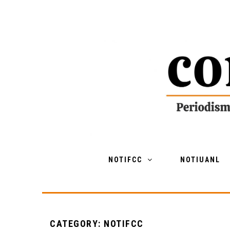
NOTIFCC
NOTIUANL
CATEGORY: NOTIFCC