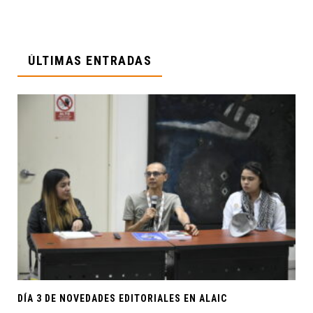
ÚLTIMAS ENTRADAS
DÍA 3 DE NOVEDADES EDITORIALES EN ALAIC