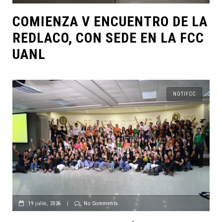
COMIENZA V ENCUENTRO DE LA
REDLACO, CON SEDE EN LA FCC
UANL
NOTIFCC
19 julio, 2026
|
No Comments