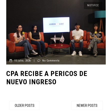
NOTIFCC
15 julio, 2026
|
No Comments
CPA RECIBE A PERICOS DE
NUEVO INGRESO
OLDER POSTS
NEWER POSTS