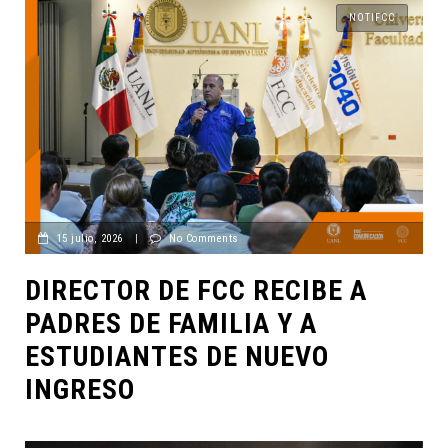
NOTIFCC
15 julio, 2026
|
No Comments
DIRECTOR DE FCC RECIBE A
PADRES DE FAMILIA Y A
ESTUDIANTES DE NUEVO
INGRESO