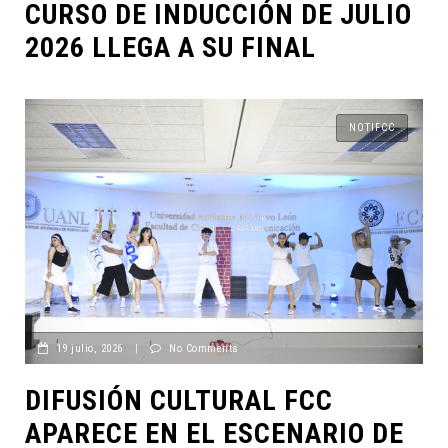
CURSO DE INDUCCIÓN DE JULIO
2026 LLEGA A SU FINAL
NOTIFCC
19 julio, 2026
|
No Comments
DIFUSIÓN CULTURAL FCC
APARECE EN EL ESCENARIO DE