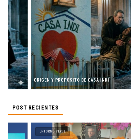
ORIGEN Y PROPÓSITO DE CASA INDI
POST RECIENTES
ENTORNO VERDE