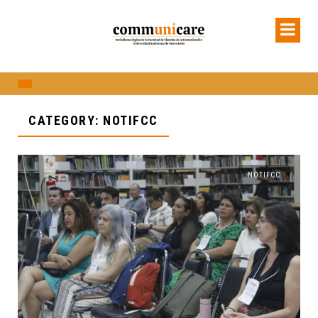
CATEGORY: NOTIFCC
NOTIFCC