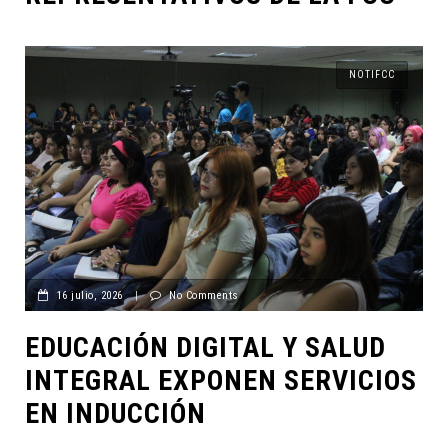
NOTIFCC
16 julio, 2026
|
No Comments
EDUCACIÓN DIGITAL Y SALUD
INTEGRAL EXPONEN SERVICIOS
EN INDUCCIÓN