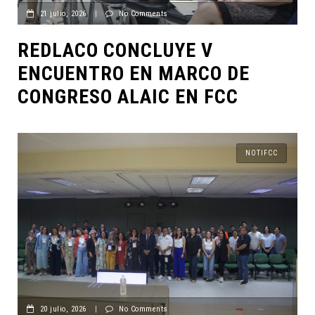
21 julio, 2026
|
No Comments
REDLACO CONCLUYE V
ENCUENTRO EN MARCO DE
CONGRESO ALAIC EN FCC
NOTIFCC
20 julio, 2026
|
No Comments