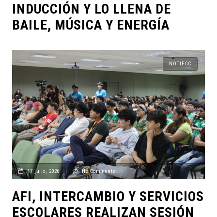
INDUCCIÓN Y LO LLENA DE
BAILE, MÚSICA Y ENERGÍA
NOTIFCC
17 julio, 2026
|
No Comments
AFI, INTERCAMBIO Y SERVICIOS
ESCOLARES REALIZAN SESIÓN