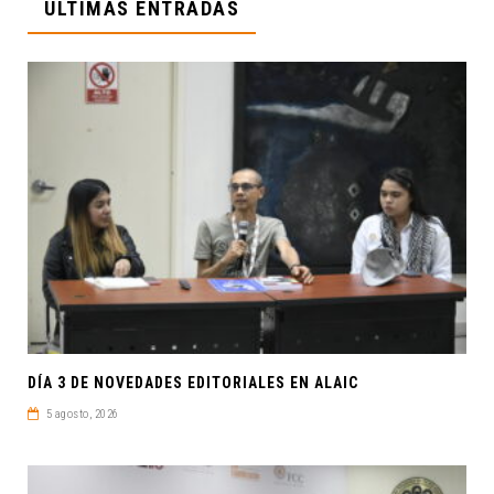
ÚLTIMAS ENTRADAS
DÍA 3 DE NOVEDADES EDITORIALES EN ALAIC
5 agosto, 2026