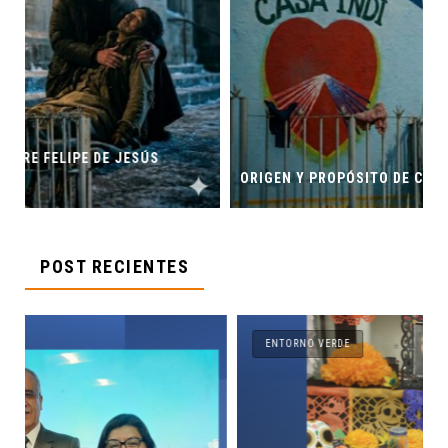
ORIGEN Y PROPÓSITO DE CASA INDI
POST RECIENTES
ENTORNO VERDE