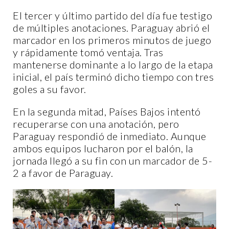
El tercer y último partido del día fue testigo
de múltiples anotaciones. Paraguay abrió el
marcador en los primeros minutos de juego
y rápidamente tomó ventaja. Tras
mantenerse dominante a lo largo de la etapa
inicial, el país terminó dicho tiempo con tres
goles a su favor.
En la segunda mitad, Países Bajos intentó
recuperarse con una anotación, pero
Paraguay respondió de inmediato. Aunque
ambos equipos lucharon por el balón, la
jornada llegó a su fin con un marcador de 5-
2 a favor de Paraguay.