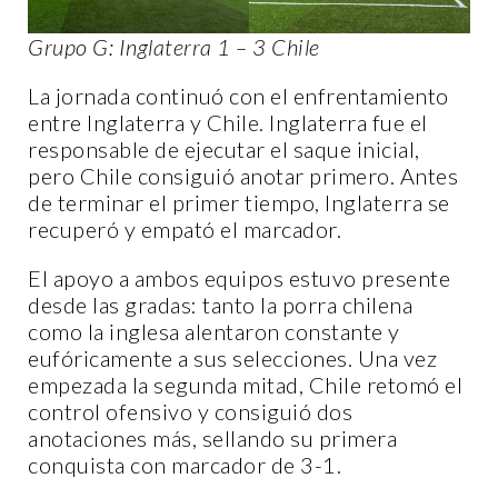
Grupo G: Inglaterra 1 – 3 Chile
La jornada continuó con el enfrentamiento
entre Inglaterra y Chile. Inglaterra fue el
responsable de ejecutar el saque inicial,
pero Chile consiguió anotar primero. Antes
de terminar el primer tiempo, Inglaterra se
recuperó y empató el marcador.
El apoyo a ambos equipos estuvo presente
desde las gradas: tanto la porra chilena
como la inglesa alentaron constante y
eufóricamente a sus selecciones. Una vez
empezada la segunda mitad, Chile retomó el
control ofensivo y consiguió dos
anotaciones más, sellando su primera
conquista con marcador de 3-1.