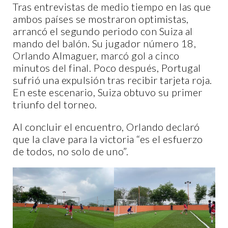
Tras entrevistas de medio tiempo en las que
ambos países se mostraron optimistas,
arrancó el segundo periodo con Suiza al
mando del balón. Su jugador número 18,
Orlando Almaguer, marcó gol a cinco
minutos del final. Poco después, Portugal
sufrió una expulsión tras recibir tarjeta roja.
En este escenario, Suiza obtuvo su primer
triunfo del torneo.
Al concluir el encuentro, Orlando declaró
que la clave para la victoria “es el esfuerzo
de todos, no solo de uno”.