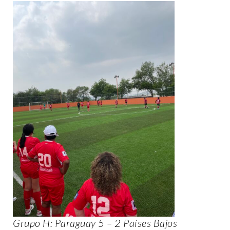
Grupo H: Paraguay 5 – 2 Países Bajos