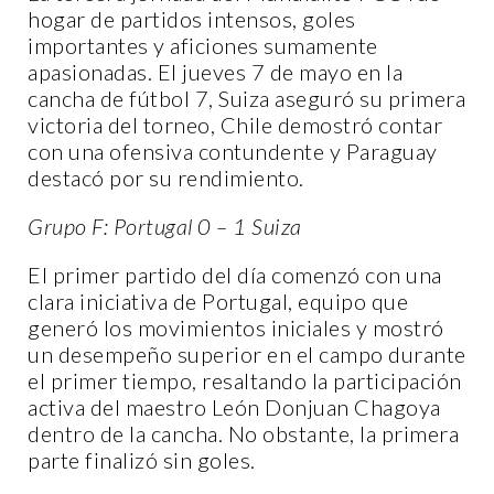
hogar de partidos intensos, goles
importantes y aficiones sumamente
apasionadas. El jueves 7 de mayo en la
cancha de fútbol 7, Suiza aseguró su primera
victoria del torneo, Chile demostró contar
con una ofensiva contundente y Paraguay
destacó por su rendimiento.
Grupo F: Portugal 0 – 1 Suiza
El primer partido del día comenzó con una
clara iniciativa de Portugal, equipo que
generó los movimientos iniciales y mostró
un desempeño superior en el campo durante
el primer tiempo, resaltando la participación
activa del maestro León Donjuan Chagoya
dentro de la cancha. No obstante, la primera
parte finalizó sin goles.