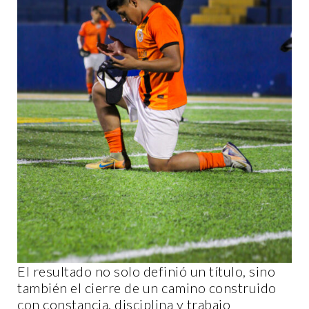
El resultado no solo definió un título, sino
también el cierre de un camino construido
con constancia, disciplina y trabajo