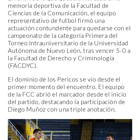
memoria deportiva de la Facultad de
Ciencias de la Comunicación, el equipo
representativo de futbol firmó una
actuación contundente para quedarse con el
campeonato de la categoría Primera del
Torneo Intrauniversitario de la Universidad
Autónoma de Nuevo León, tras vencer 5-0 a
la Facultad de Derecho y Criminología
(FACDYC).
El dominio de los Pericos se vio desde el
primer momento del encuentro. El equipo
de la FCC abrió el marcador desde el inicio
del partido, destacando la participación de
Diego Muñoz con una triple anotación.