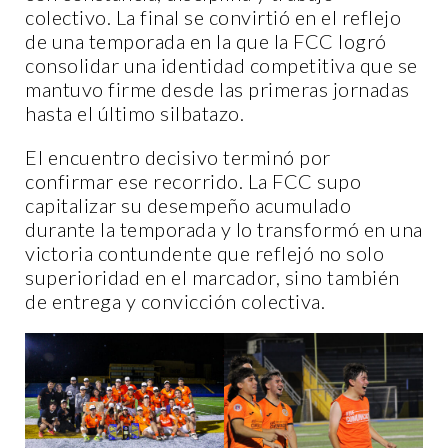
colectivo. La final se convirtió en el reflejo
de una temporada en la que la FCC logró
consolidar una identidad competitiva que se
mantuvo firme desde las primeras jornadas
hasta el último silbatazo.
El encuentro decisivo terminó por
confirmar ese recorrido. La FCC supo
capitalizar su desempeño acumulado
durante la temporada y lo transformó en una
victoria contundente que reflejó no solo
superioridad en el marcador, sino también
de entrega y convicción colectiva.