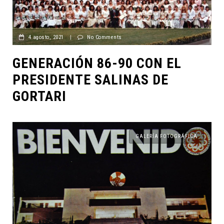
4 agosto, 2021
|
No Comments
GENERACIÓN 86-90 CON EL
PRESIDENTE SALINAS DE
GORTARI
GALERÍA FOTOGRÁFICA