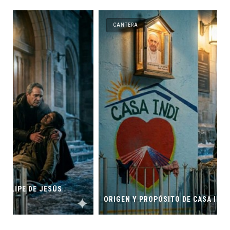
CANTERA
ORIGEN Y PROPÓSITO DE CASA INDI