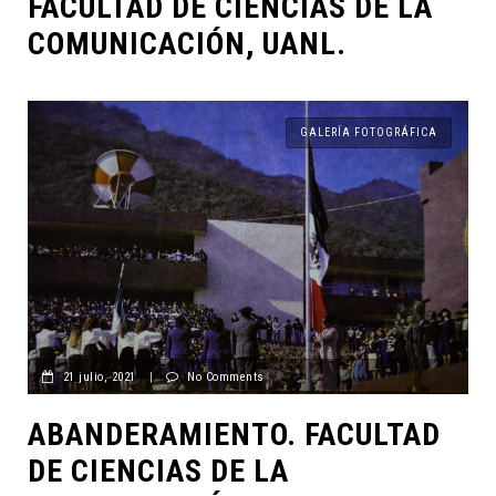
FACULTAD DE CIENCIAS DE LA
COMUNICACIÓN, UANL.
GALERÍA FOTOGRÁFICA
21 julio, 2021
|
No Comments
ABANDERAMIENTO. FACULTAD
DE CIENCIAS DE LA