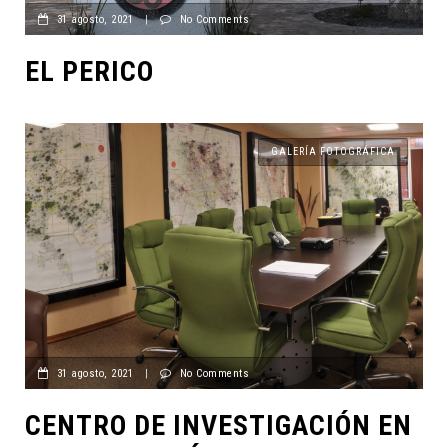
31 agosto, 2021
|
No Comments
EL PERICO
GALERÍA FOTOGRÁFICA
31 agosto, 2021
|
No Comments
CENTRO DE INVESTIGACIÓN EN