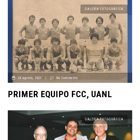
GALERÍA FOTOGRÁFICA
18 agosto, 2021
|
No Comments
PRIMER EQUIPO FCC, UANL
GALERÍA FOTOGRÁFICA