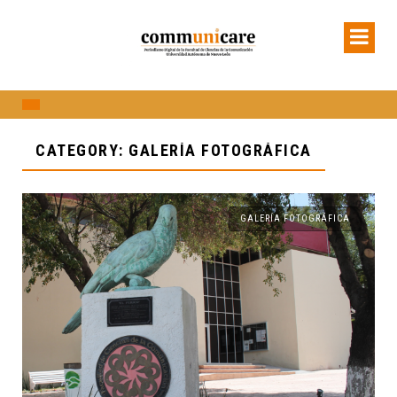
CATEGORY: GALERÍA FOTOGRÁFICA
GALERÍA FOTOGRÁFICA