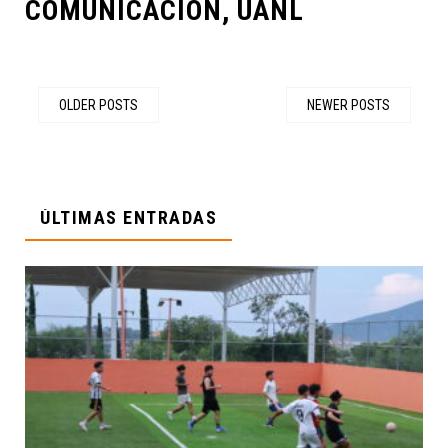
COMUNICACIÓN, UANL
OLDER POSTS
NEWER POSTS
ÚLTIMAS ENTRADAS