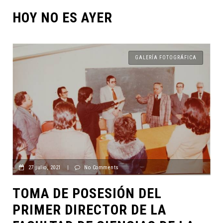
HOY NO ES AYER
GALERÍA FOTOGRÁFICA
27 julio, 2021
|
No Comments
TOMA DE POSESIÓN DEL
PRIMER DIRECTOR DE LA