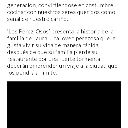
generación, convirtiéndose en costumbre
cocinar con nuestros seres queridos como
señal de nuestro cariño.
‘Los Pérez-Osos’ presenta la historia de la
familia de Laura, una joven perezosa que le
gusta vivir su vida de manera rápida,
después de que su familia pierde su
restaurante por una fuerte tormenta
deberán emprender un viaje a la ciudad que
los pondrá al límite.