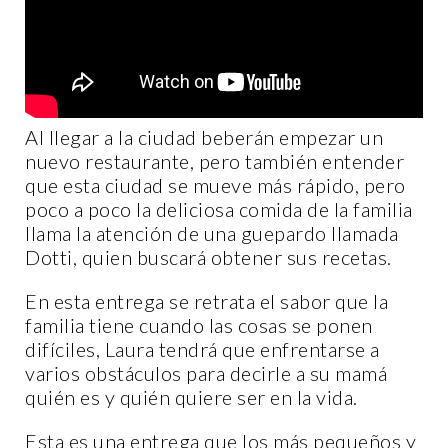
Al llegar a la ciudad beberán empezar un
nuevo restaurante, pero también entender
que esta ciudad se mueve más rápido, pero
poco a poco la deliciosa comida de la familia
llama la atención de una guepardo llamada
Dotti, quien buscará obtener sus recetas.
En esta entrega se retrata el sabor que la
familia tiene cuando las cosas se ponen
difíciles, Laura tendrá que enfrentarse a
varios obstáculos para decirle a su mamá
quién es y quién quiere ser en la vida.
Esta es una entrega que los más pequeños y