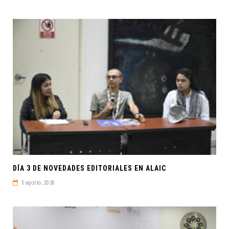
DÍA 3 DE NOVEDADES EDITORIALES EN ALAIC
5 agosto, 2026