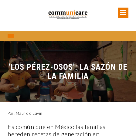
‘LOS PÉREZ-OSOS’: LA SAZÓN DE
LA FAMILIA
Por: Mauricio Lavín
Es común que en México las familias
hereden recetas de generación en