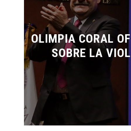
OLIMPIA CORAL OF
SOBRE LA VIOLE