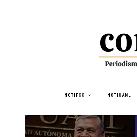
NOTIFCC
NOTIUANL