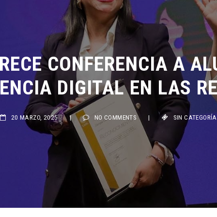
RECE CONFERENCIA A ALU
NCIA DIGITAL EN LAS RE
20 MARZO, 2025
|
NO COMMENTS
|
SIN CATEGORÍA