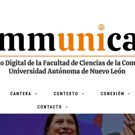
CANTERA
CONTEXTO
CONEXIÓN
CONTACTO