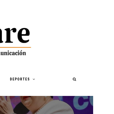
DEPORTES