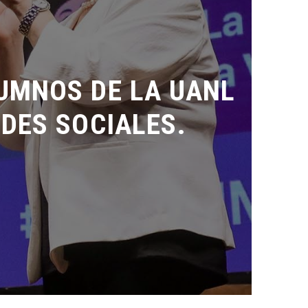
MNOS DE LA UANL
DES SOCIALES.