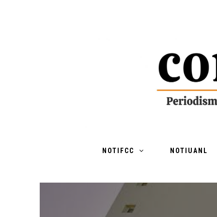
NOTIFCC
NOTIUANL