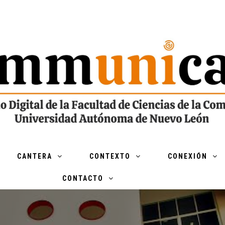
CANTERA
CONTEXTO
CONEXIÓN
CONTACTO