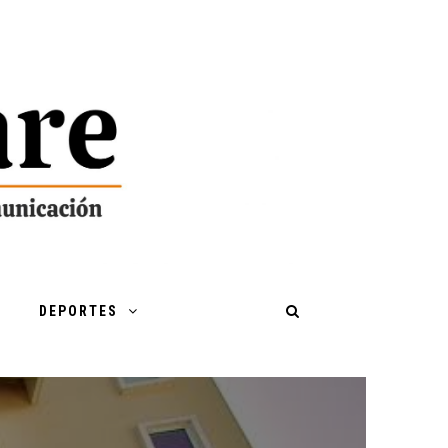
DEPORTES