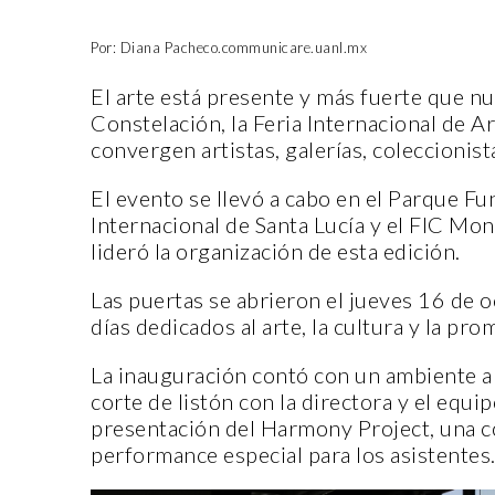
Por: Diana Pacheco.communicare.uanl.mx
El arte está presente y más fuerte que nu
Constelación, la Feria Internacional de 
convergen artistas, galerías, coleccionist
El evento se llevó a cabo en el Parque Fu
Internacional de Santa Lucía y el FIC Mon
lideró la organización de esta edición.
Las puertas se abrieron el jueves 16 de o
días dedicados al arte, la cultura y la pro
La inauguración contó con un ambiente am
corte de listón con la directora y el equ
presentación del Harmony Project, una c
performance especial para los asistentes