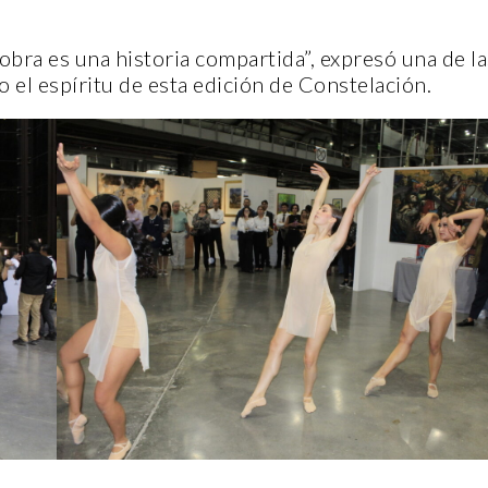
obra es una historia compartida”, expresó una de la
do el espíritu de esta edición de Constelación.