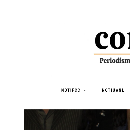
NOTIFCC
NOTIUANL