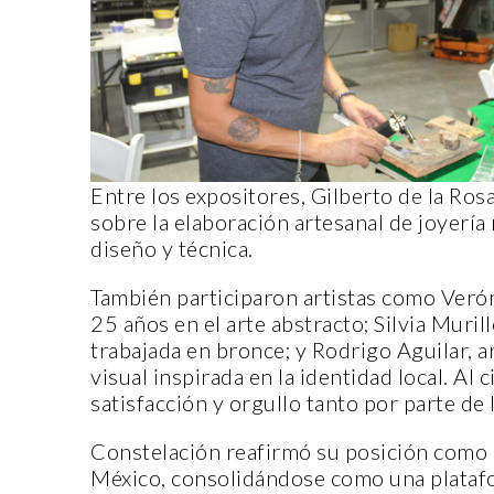
Entre los expositores, Gilberto de la Ros
sobre la elaboración artesanal de joyería
diseño y técnica.
También participaron artistas como Verón
25 años en el arte abstracto; Silvia Muril
trabajada en bronce; y Rodrigo Aguilar, 
visual inspirada en la identidad local. Al 
satisfacción y orgullo tanto por parte de 
Constelación reafirmó su posición como 
México, consolidándose como una platafor