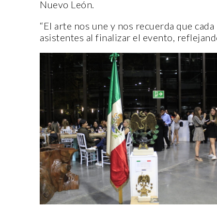
Nuevo León.
“El arte nos une y nos recuerda que cada 
asistentes al finalizar el evento, reflejan