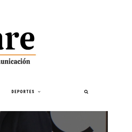
DEPORTES