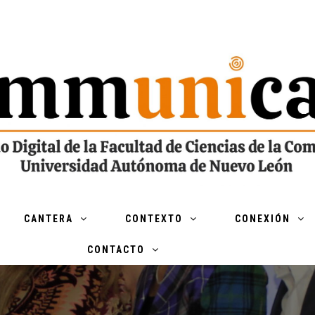
CANTERA
CONTEXTO
CONEXIÓN
CONTACTO