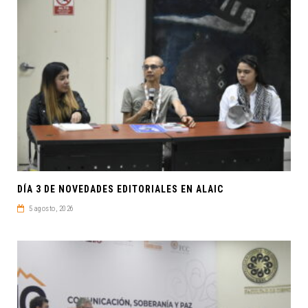
DÍA 3 DE NOVEDADES EDITORIALES EN ALAIC
5 agosto, 2026