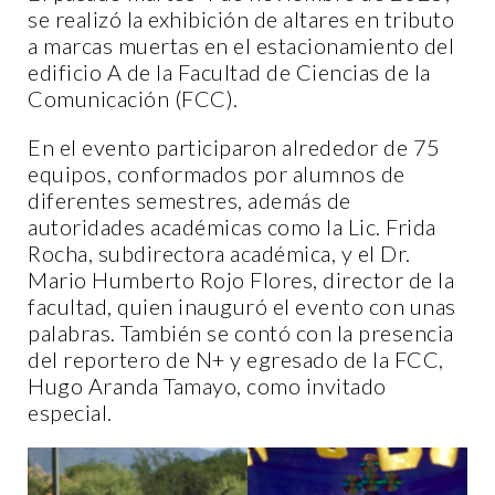
se realizó la exhibición de altares en tributo
a marcas muertas en el estacionamiento del
edificio A de la Facultad de Ciencias de la
Comunicación (FCC).
En el evento participaron alrededor de 75
equipos, conformados por alumnos de
diferentes semestres, además de
autoridades académicas como la Lic. Frida
Rocha, subdirectora académica, y el Dr.
Mario Humberto Rojo Flores, director de la
facultad, quien inauguró el evento con unas
palabras. También se contó con la presencia
del reportero de N+ y egresado de la FCC,
Hugo Aranda Tamayo, como invitado
especial.