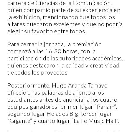
carrera de Ciencias de la Comunicación,
quien compartió parte de su experiencia en
la exhibición, mencionando que todos los
altares quedaron excelentes y que no podría
elegir su favorito entre todos.
Para cerrar la jornada, la premiación
comenzó a las 16:30 horas, con la
participación de las autoridades académicas,
quienes destacaron la calidad y creatividad
de todos los proyectos.
Posteriormente, Hugo Aranda Tamayo
ofreció unas palabras de aliento a los
estudiantes antes de anunciar a los cuatro
equipos ganadores: primer lugar “Panam”,
segundo lugar Helados Big, tercer lugar
“Gigante” y cuarto lugar “La Fe Music Hall”.