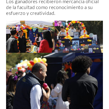
Los ganadores recibieron mercancía oficial
de la facultad como reconocimiento a su
esfuerzo y creatividad.