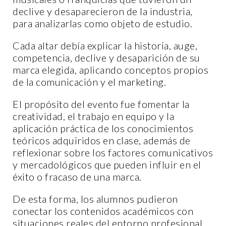
declive y desaparecieron de la industria,
para analizarlas como objeto de estudio.
Cada altar debía explicar la historia, auge,
competencia, declive y desaparición de su
marca elegida, aplicando conceptos propios
de la comunicación y el marketing.
El propósito del evento fue fomentar la
creatividad, el trabajo en equipo y la
aplicación práctica de los conocimientos
teóricos adquiridos en clase, además de
reflexionar sobre los factores comunicativos
y mercadológicos que pueden influir en el
éxito o fracaso de una marca.
De esta forma, los alumnos pudieron
conectar los contenidos académicos con
situaciones reales del entorno profesional.