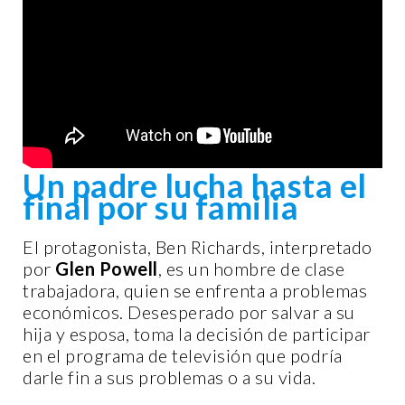
Un padre lucha hasta el
final por su familia
El protagonista, Ben Richards, interpretado
por
Glen Powell
, es un hombre de clase
trabajadora, quien se enfrenta a problemas
económicos. Desesperado por salvar a su
hija y esposa, toma la decisión de participar
en el programa de televisión que podría
darle fin a sus problemas o a su vida.