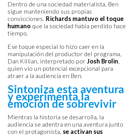
Dentro de una sociedad materialista, Ben
sigue manteniendo sus propias
convicciones.
Richards mantuvo el toque
humano
que la sociedad había perdido hace
tiempo.
Ese toque especial lo hizo caer en la
manipulación del productor del programa,
Dan Killian, interpretado por
Josh Brolin
,
quien vio un potencial excepcional para
atraer a la audiencia en Ben.
Sintoniza esta aventura
y experimenta la
emoción de sobrevivir
Mientras la historia se desarrolla, la
audiencia se adentra en una aventura junto
con el protagonista,
se activan sus