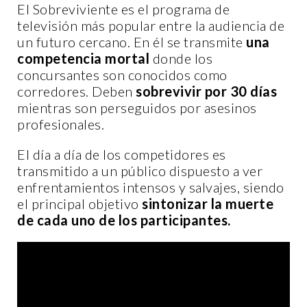
El Sobreviviente es el programa de
televisión más popular entre la audiencia de
un futuro cercano. En él se transmite
una
competencia mortal
donde los
concursantes son conocidos como
corredores. Deben
sobrevivir por 30 días
mientras son perseguidos por asesinos
profesionales.
El día a día de los competidores es
transmitido a un público dispuesto a ver
enfrentamientos intensos y salvajes, siendo
el principal objetivo
sintonizar la muerte
de cada uno de los participantes.