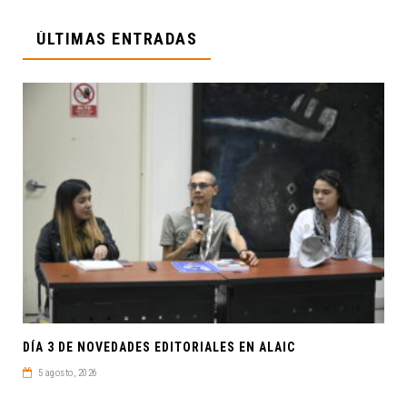
ÚLTIMAS ENTRADAS
DÍA 3 DE NOVEDADES EDITORIALES EN ALAIC
5 agosto, 2026