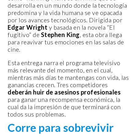
desarrolla en un mundo donde la tecnología
predomina y la vida humana se ve opacada
por los avances tecnológicos. Dirigida por
Edgar Wright
y basada en la novela “El
fugitivo” de
Stephen King
, esta obra llega
para reavivar tus emociones en las salas de
cine.
Esta entrega narra el programa televisivo
más relevante del momento, en el cual,
mientras más días te mantengas con vida, las
ganancias crecen. Tres competidores
deberán huir de asesinos profesionales
para ganar una recompensa económica, la
cual da la impresión de que terminará con
todos sus problemas.
Corre para sobrevivir