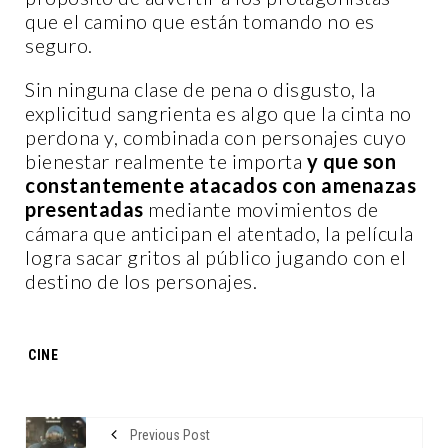
que el camino que están tomando no es
seguro.
Sin ninguna clase de pena o disgusto, la
explicitud sangrienta es algo que la cinta no
perdona y, combinada con personajes cuyo
bienestar realmente te importa
y que son
constantemente atacados con amenazas
presentadas
mediante movimientos de
cámara que anticipan el atentado, la película
logra sacar gritos al público jugando con el
destino de los personajes.
Tags:
CINE
Previous Post