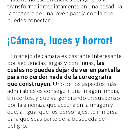
transforma inmediatamente en una pesadilla
la tragedia de una joven pareja con la que
puedes conectar.
¡Cámara, luces y horror!
El manejo de cámara es bastante interesante
por secuencias largas y continuas,
las
cuales no puedes dejar de ver en pantalla
para no perder nada de la coreografía
que construyen.
Uno de los aspectos más
admirables es conseguir una imagen limpia,
sin cortes, y que va generando un suspenso
por la amenaza que acecha en la imagen y
que, al igual que los personajes, te inmersa
para que seas parte de la búsqueda del
peligro.