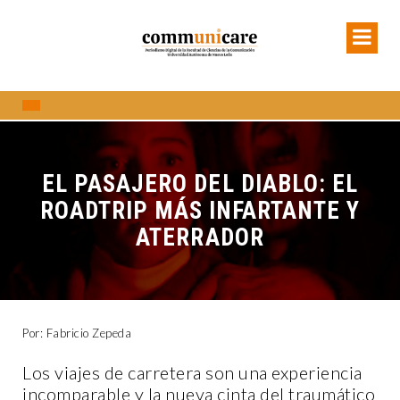
EL PASAJERO DEL DIABLO: EL
ROADTRIP MÁS INFARTANTE Y
ATERRADOR
Por: Fabricio Zepeda
Los viajes de carretera son una experiencia
incomparable y la nueva cinta del traumático