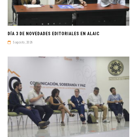
DÍA 3 DE NOVEDADES EDITORIALES EN ALAIC
5 agosto, 2026