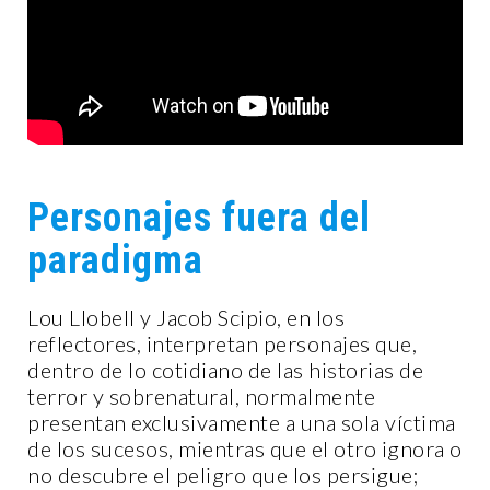
Personajes fuera del
paradigma
Lou Llobell y Jacob Scipio, en los
reflectores, interpretan personajes que,
dentro de lo cotidiano de las historias de
terror y sobrenatural, normalmente
presentan exclusivamente a una sola víctima
de los sucesos, mientras que el otro ignora o
no descubre el peligro que los persigue;