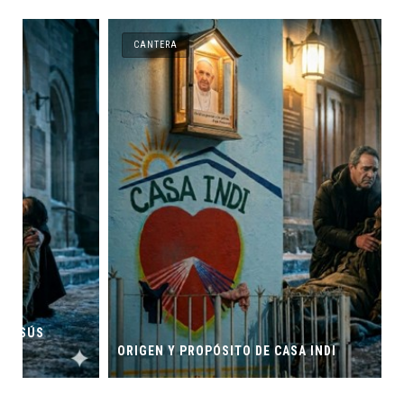
CANTERA
ORIGEN Y PROPÓSITO DE CASA INDI