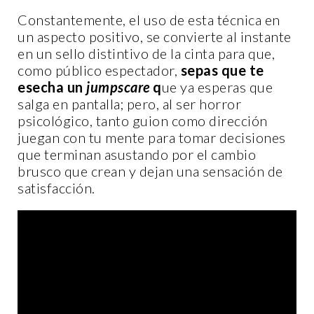
Constantemente, el uso de esta técnica en
un aspecto positivo, se convierte al instante
en un sello distintivo de la cinta para que,
como público espectador,
sepas que te
esecha un
jumpscare
q
ue ya esperas que
salga en pantalla; pero, al ser horror
psicológico, tanto guion como dirección
juegan con tu mente para tomar decisiones
que terminan asustando por el cambio
brusco que crean y dejan una sensación de
satisfacción.