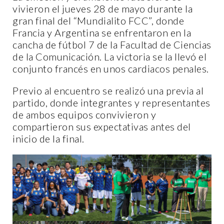
vivieron el jueves 28 de mayo durante la
gran final del “Mundialito FCC”, donde
Francia y Argentina se enfrentaron en la
cancha de fútbol 7 de la Facultad de Ciencias
de la Comunicación. La victoria se la llevó el
conjunto francés en unos cardiacos penales.
Previo al encuentro se realizó una previa al
partido, donde integrantes y representantes
de ambos equipos convivieron y
compartieron sus expectativas antes del
inicio de la final.