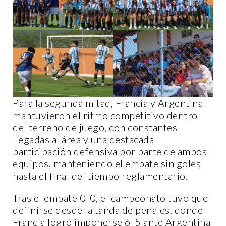
Para la segunda mitad, Francia y Argentina
mantuvieron el ritmo competitivo dentro
del terreno de juego, con constantes
llegadas al área y una destacada
participación defensiva por parte de ambos
equipos, manteniendo el empate sin goles
hasta el final del tiempo reglamentario.
Tras el empate 0-0, el campeonato tuvo que
definirse desde la tanda de penales, donde
Francia logró imponerse 6-5 ante Argentina