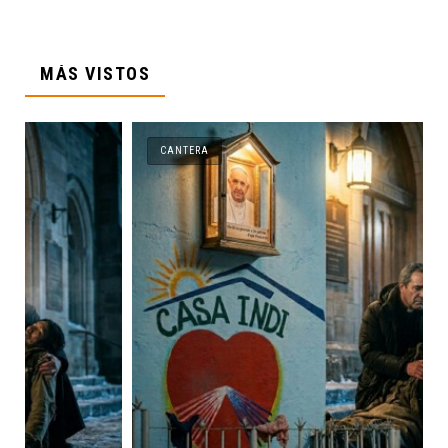
MÁS VISTOS
CANTERA