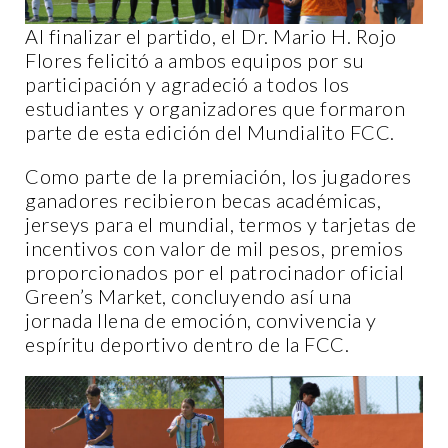
Al finalizar el partido, el Dr. Mario H. Rojo
Flores felicitó a ambos equipos por su
participación y agradeció a todos los
estudiantes y organizadores que formaron
parte de esta edición del Mundialito FCC.
Como parte de la premiación, los jugadores
ganadores recibieron becas académicas,
jerseys para el mundial, termos y tarjetas de
incentivos con valor de mil pesos, premios
proporcionados por el patrocinador oficial
Green’s Market, concluyendo así una
jornada llena de emoción, convivencia y
espíritu deportivo dentro de la FCC.