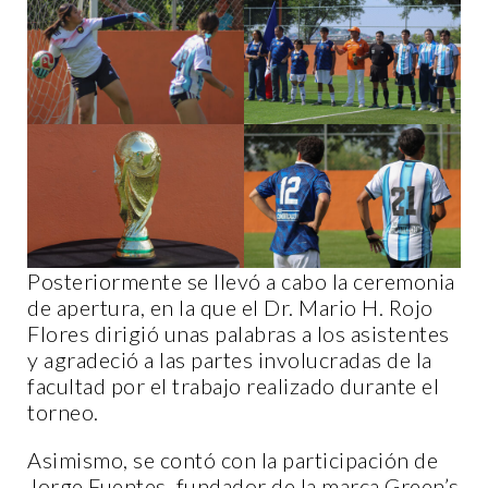
Posteriormente se llevó a cabo la ceremonia
de apertura, en la que el Dr. Mario H. Rojo
Flores dirigió unas palabras a los asistentes
y agradeció a las partes involucradas de la
facultad por el trabajo realizado durante el
torneo.
Asimismo, se contó con la participación de
Jorge Fuentes, fundador de la marca Green’s