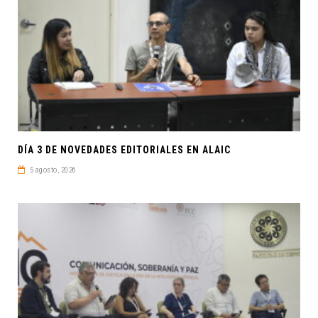
DÍA 3 DE NOVEDADES EDITORIALES EN ALAIC
5 agosto, 2026