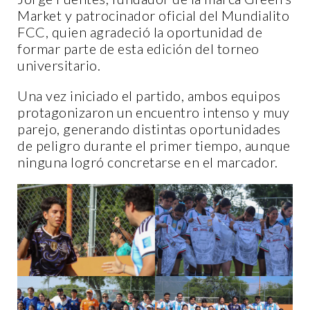
Market y patrocinador oficial del Mundialito
FCC, quien agradeció la oportunidad de
formar parte de esta edición del torneo
universitario.
Una vez iniciado el partido, ambos equipos
protagonizaron un encuentro intenso y muy
parejo, generando distintas oportunidades
de peligro durante el primer tiempo, aunque
ninguna logró concretarse en el marcador.