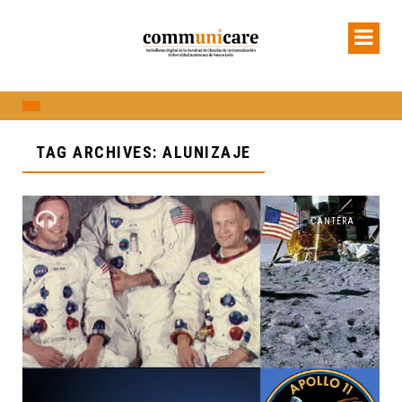
TAG ARCHIVES: ALUNIZAJE
CANTERA