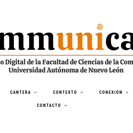
CANTERA
CONTEXTO
CONEXIÓN
CONTACTO