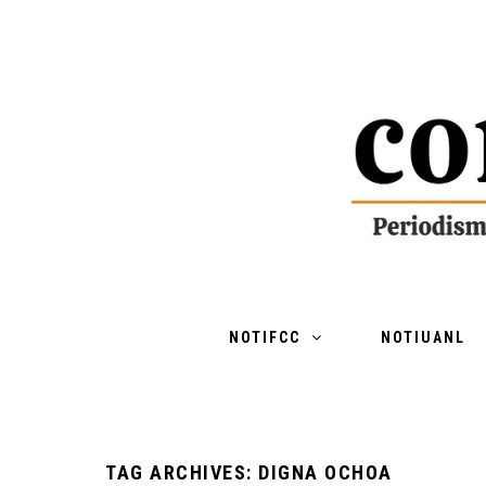
NOTIFCC
NOTIUANL
TAG ARCHIVES: DIGNA OCHOA