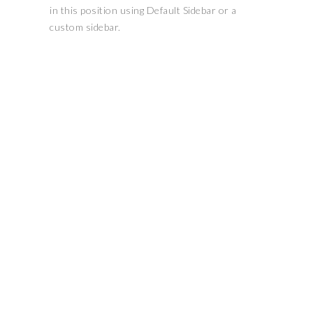
in this position using Default Sidebar or a
custom sidebar.