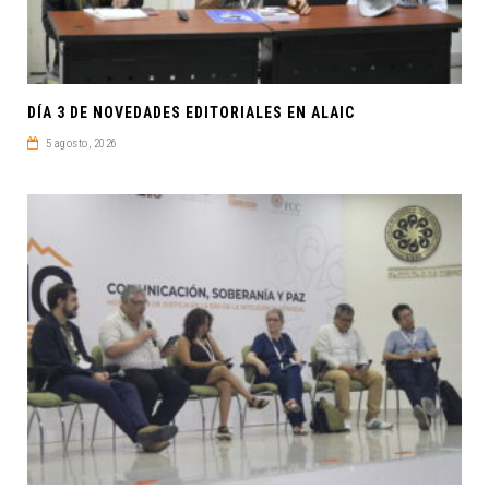
DÍA 3 DE NOVEDADES EDITORIALES EN ALAIC
5 agosto, 2026