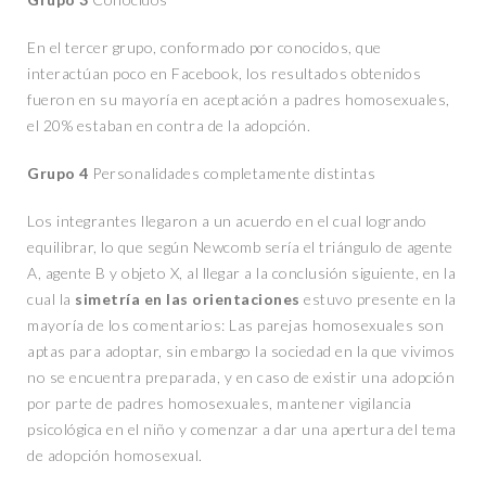
En el tercer grupo, conformado por conocidos, que
interactúan poco en Facebook, los resultados obtenidos
fueron en su mayoría en aceptación a padres homosexuales,
el 20% estaban en contra de la adopción.
Grupo 4
Personalidades completamente distintas
Los integrantes llegaron a un acuerdo en el cual logrando
equilibrar, lo que según Newcomb sería el triángulo de agente
A, agente B y objeto X, al llegar a la conclusión siguiente, en la
cual la
simetría en las orientaciones
estuvo presente en la
mayoría de los comentarios: Las parejas homosexuales son
aptas para adoptar, sin embargo la sociedad en la que vivimos
no se encuentra preparada, y en caso de existir una adopción
por parte de padres homosexuales, mantener vigilancia
psicológica en el niño y comenzar a dar una apertura del tema
de adopción homosexual.