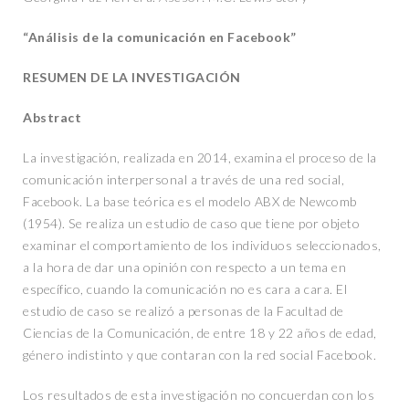
“Análisis de la comunicación en Facebook”
RESUMEN DE LA INVESTIGACIÓN
Abstract
La investigación, realizada en 2014, examina el proceso de la
comunicación interpersonal a través de una red social,
Facebook. La base teórica es el modelo ABX de Newcomb
(1954). Se realiza un estudio de caso que tiene por objeto
examinar el comportamiento de los individuos seleccionados,
a la hora de dar una opinión con respecto a un tema en
específico, cuando la comunicación no es cara a cara. El
estudio de caso se realizó a personas de la Facultad de
Ciencias de la Comunicación, de entre 18 y 22 años de edad,
género indistinto y que contaran con la red social Facebook.
Los resultados de esta investigación no concuerdan con los