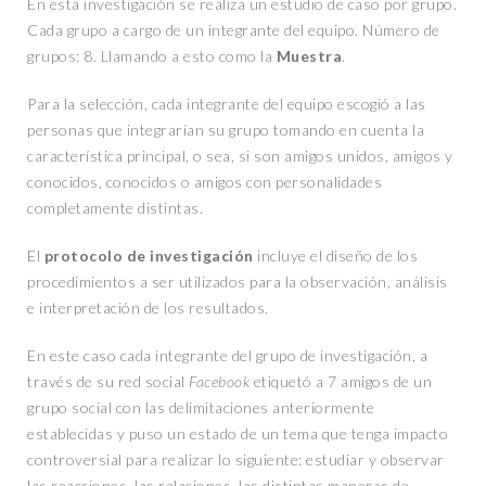
En esta investigación se realiza un estudio de caso por grupo.
Cada grupo a cargo de un integrante del equipo. Número de
grupos: 8. Llamando a esto como la
Muestra
.
Para la selección, cada integrante del equipo escogió a las
personas que integrarían su grupo tomando en cuenta la
característica principal, o sea, si son amigos unidos, amigos y
conocidos, conocidos o amigos con personalidades
completamente distintas.
El
protocolo de investigación
incluye el diseño de los
procedimientos a ser utilizados para la observación, análisis
e interpretación de los resultados.
En este caso cada integrante del grupo de investigación, a
través de su red social
Facebook
etiquetó a 7 amigos de un
grupo social con las delimitaciones anteriormente
establecidas y puso un estado de un tema que tenga impacto
controversial para realizar lo siguiente: estudiar y observar
las reacciones, las relaciones, las distintas maneras de