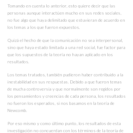
Tomando en cuenta lo anterior, esto quiere decir que las
personas aunque interactúen mucho en sus redes sociales,
no fue algo que haya delimitado que estuvieran de acuerdo en
los temas a los que fueron expuestos.
Quizá el hecho de que la comunicación no sea interpersonal,
sino que haya estado limitada a una red social, fue factor para
que los supuestos de la teoría no hayan aplicado en los
resultados.
Los temas tratados, también pudieron haber contribuido a la
inestabilidad en sus respuestas. Debido a que fueron temas
de mucha controversia y que normalmente son regidos por
los pensamientos y creencias de cada persona, los resultados
no fueron los esperados, si nos basamos en la teoría de
Newcomb.
Por eso mismo y como último punto, los resultados de esta
investigación no concuerdan con los términos de la teoría de