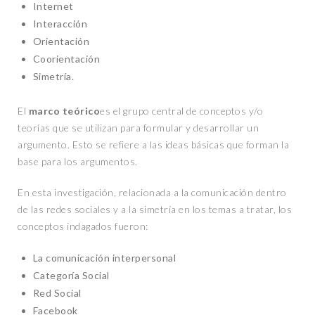
Internet
Interacción
Orientación
Coorientación
Simetría.
El
marco teórico
es el grupo central de conceptos y/o
teorías que se utilizan para formular y desarrollar un
argumento. Esto se refiere a las ideas básicas que forman la
base para los argumentos.
En esta investigación, relacionada a la comunicación dentro
de las redes sociales y a la simetría en los temas a tratar, los
conceptos indagados fueron:
La comunicación interpersonal
Categoría Social
Red Social
Facebook