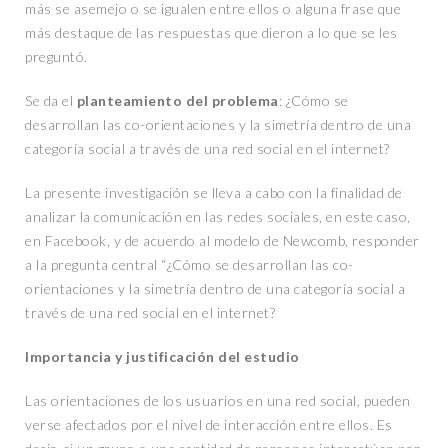
más se asemejo o se igualen entre ellos o alguna frase que
más destaque de las respuestas que dieron a lo que se les
preguntó.
Se da el
planteamiento del problema
: ¿Cómo se
desarrollan las co-orientaciones y la simetría dentro de una
categoría social a través de una red social en el internet?
La presente investigación se lleva a cabo con la finalidad de
analizar la comunicación en las redes sociales, en este caso,
en Facebook, y de acuerdo al modelo de Newcomb, responder
a la pregunta central “¿Cómo se desarrollan las co-
orientaciones y la simetría dentro de una categoría social a
través de una red social en el internet?
Importancia y justificación del estudio
Las orientaciones de los usuarios en una red social, pueden
verse afectados por el nivel de interacción entre ellos. Es