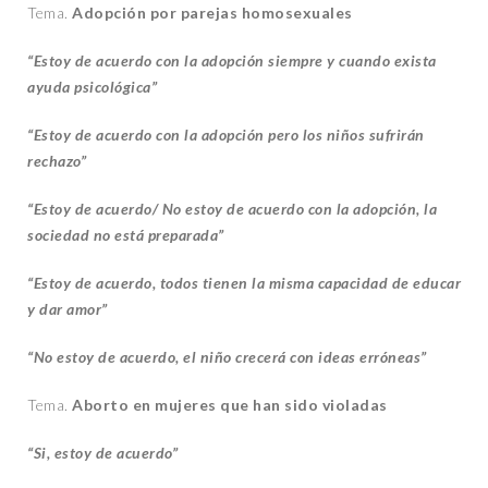
Tema.
Adopción por parejas homosexuales
“Estoy de acuerdo con la adopción siempre y cuando exista
ayuda psicológica”
“Estoy de acuerdo con la adopción pero los niños sufrirán
rechazo”
“Estoy de acuerdo/ No estoy de acuerdo con la adopción, la
sociedad no está preparada”
“Estoy de acuerdo, todos tienen la misma capacidad de educar
y dar amor”
“No estoy de acuerdo, el niño crecerá con ideas erróneas”
Tema.
Aborto en mujeres que han sido violadas
“Si, estoy de acuerdo”