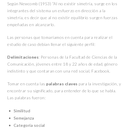
Según Newcomb (1953) “Al no existir simetría, surge en los
integrantes del sistema un esfuerzo en dirección a la
simetría, es decir que al no existir equilibrio surgen fuerzas
empeñadas en alcanzarlo.
Las personas que tomaríamos en cuenta para realizar el
estudio de caso debían llenar el siguiente perfil:
Delimitaciones
: Personas de la Facultad de Ciencias de la
Comunicación, jóvenes entre 18 y 22 años de edad, género
indistinto y que contaran con una red social, Facebook.
Tomar en cuenta las
palabras claves
para la investigación, y
encontrar su significado, para entender de lo que se habla.
Las palabras fueron:
Similitud
Semejanza
Categoría social