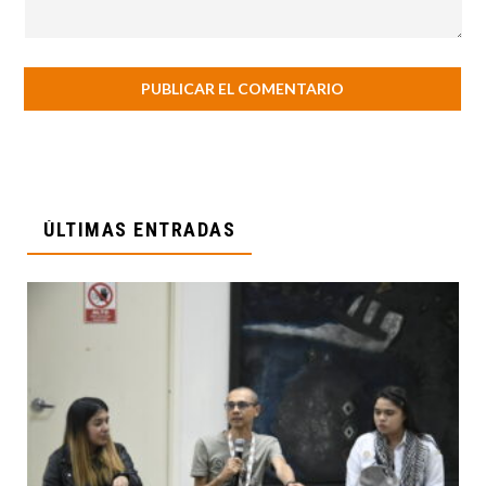
ÚLTIMAS ENTRADAS