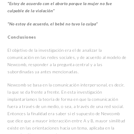
“Estoy de acuerdo con el aborto porque la mujer no fue
culpable de la violación”
“No estoy de acuerdo, el bebé no tuvo la culpa”
Conclusiones
El objetivo de la investigación era el de analizar la
comunicación en las redes sociales, y de acuerdo al modelo de
Newcomb, responder a la pregunta central y a las
subordinadas ya antes mencionadas.
Newcomb se basa en la comunicación interpersonal, es decir,
la que se da frente a frente. En esta investigación
implantaríamos la teoría de forma en que la comunicación
fuera a través de un medio, o sea, a través de una red social.
Entonces la finalidad era saber si el supuesto de Newcomb
que dice que a mayor interacción entre A y B, mayor similitud
existe en las orientaciones hacia un tema, aplicaba en la