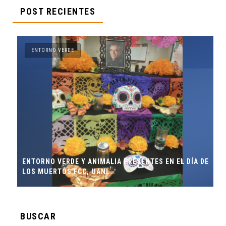
POST RECIENTES
ENTORNO VERDE
ENTORNO VERDE Y ANIMALIA PRESENTES EN EL DÍA DE
”
LOS MUERTOS FCC, UANL.
BUSCAR