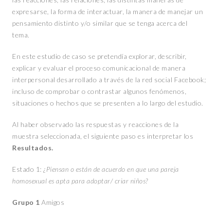
expresarse, la forma de interactuar, la manera de manejar un
pensamiento distinto y/o similar que se tenga acerca del
tema.
En este estudio de caso se pretendía explorar, describir,
explicar y evaluar el proceso comunicacional de manera
interpersonal desarrollado a través de la red social Facebook;
incluso de comprobar o contrastar algunos fenómenos,
situaciones o hechos que se presenten a lo largo del estudio.
Al haber observado las respuestas y reacciones de la
muestra seleccionada, el siguiente paso es interpretar los
Resultados.
Estado 1:
¿Piensan o están de acuerdo en que una pareja
homosexual es apta para adoptar/ criar niños?
Grupo 1
Amigos