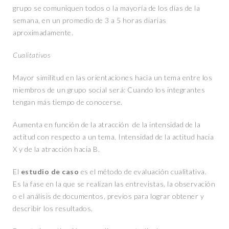
grupo se comuniquen todos o la mayoría de los días de la
semana, en un promedio de 3 a 5 horas diarias
aproximadamente.
Cualitativos
Mayor similitud en las orientaciones hacia un tema entre los
miembros de un grupo social será: Cuando los integrantes
tengan más tiempo de conocerse.
Aumenta en función de la atracción de la intensidad de la
actitud con respecto a un tema. Intensidad de la actitud hacia
X y de la atracción hacia B.
El
estudio de caso
es el método de evaluación cualitativa.
Es la fase en la que se realizan las entrevistas, la observación
o el análisis de documentos, previos para lograr obtener y
describir los resultados.