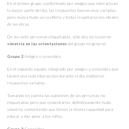
En el primer grupo, conformado por amigos que interactúan
la mayor parte del día, las respuestas fueron muy variadas,
pero nunca hubo un conflicto y todas respetaron los ideales
de las otras.
De las siete personas etiquetadas, sólo dos no tuvieron
simetría en las orientaciones
del grupo en general.
Grupo 2
Amigos y conocidos
En el segundo equipo, integrado por amigos y conocidos que
tienen una nula interacción durante el día, emitieron
respuestas variadas.
Tomando en cuenta las opiniones de las personas no
etiquetadas pero que comentaron, definitivamente hubo
simetría, comentando que tienen la misma capacidad para
educar y dar amor a los niños.
Grupo 3
Conocidos