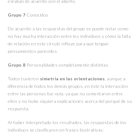
estaban de acuerdo con el aborto.
Grupo 7
Conocidos
De acuerdo a las respuestas del grupo se puede notar como
no hay mucha interacción entre los individuos y cómo la falta
de relación en este círculo influye para que tengan
pensamientos parecidos.
Grupo 8
Personalidades completamente distintas
Todos tuvieron
simetría en las orientaciones
, aunque a
diferencia de todos los demás grupos, en éste la interacción
entre las personas fue nula, ya que no comentaron entre
ellos y no hubo siquiera explicaciones acerca del porqué de su
respuesta.
Al haber interpretado los resultados, las respuestas de los
individuos se clasificaron en frases ilustrativas: