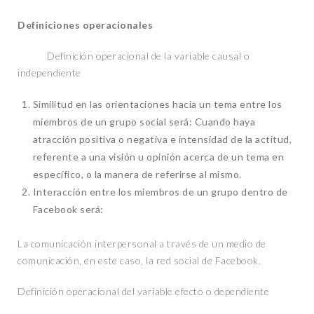
Definiciones operacionales
Definición operacional de la variable causal o
independiente
Similitud en las orientaciones hacia un tema entre los
miembros de un grupo social será: Cuando haya
atracción positiva o negativa e intensidad de la actitud,
referente a una visión u opinión acerca de un tema en
específico, o la manera de referirse al mismo.
Interacción entre los miembros de un grupo dentro de
Facebook será:
La comunicación interpersonal a través de un medio de
comunicación, en este caso, la red social de Facebook.
Definición operacional del variable efecto o dependiente