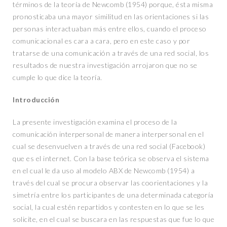
términos de la teoría de Newcomb (1954) porque, ésta misma
pronosticaba una mayor similitud en las orientaciones si las
personas interactuaban más entre ellos, cuando el proceso
comunicacional es cara a cara, pero en este caso y por
tratarse de una comunicación a través de una red social, los
resultados de nuestra investigación arrojaron que no se
cumple lo que dice la teoría.
Introducción
La presente investigación examina el proceso de la
comunicación interpersonal de manera interpersonal en el
cual se desenvuelven a través de una red social (Facebook)
que es el internet. Con la base teórica se observa el sistema
en el cual le da uso al modelo ABX de Newcomb (1954) a
través del cual se procura observar las coorientaciones y la
simetría entre los participantes de una determinada categoría
social, la cual estén repartidos y contesten en lo que se les
solicite, en el cual se buscara en las respuestas que fue lo que