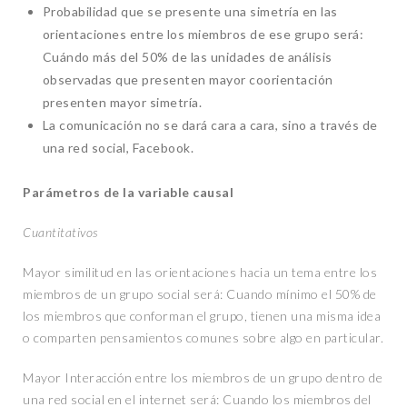
Probabilidad que se presente una simetría en las
orientaciones entre los miembros de ese grupo será:
Cuándo más del 50% de las unidades de análisis
observadas que presenten mayor coorientación
presenten mayor simetría.
La comunicación no se dará cara a cara, sino a través de
una red social, Facebook.
Parámetros de la variable causal
Cuantitativos
Mayor similitud en las orientaciones hacia un tema entre los
miembros de un grupo social será: Cuando mínimo el 50% de
los miembros que conforman el grupo, tienen una misma idea
o comparten pensamientos comunes sobre algo en particular.
Mayor Interacción entre los miembros de un grupo dentro de
una red social en el internet será: Cuando los miembros del