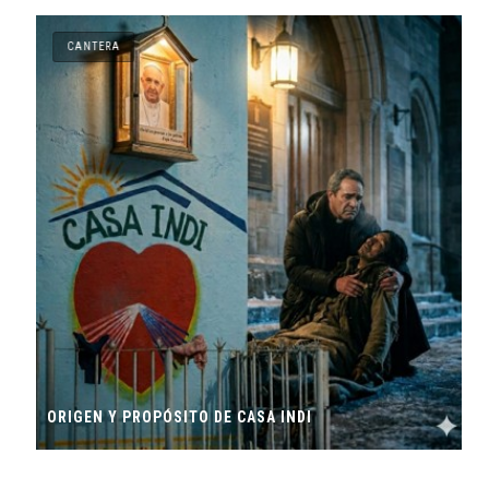
CANTERA
ORIGEN Y PROPÓSITO DE CASA INDI