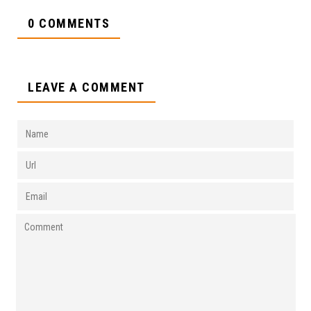
0 COMMENTS
LEAVE A COMMENT