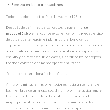
Simetría en las coorientaciones
Todos basados en la teoría de Newcomb (1954).
Después de definir estos conceptos, sigue el
marco
metodológico
en el cuál se exponen de forma precisa el tipo
de datos que se requiere indagar para el logro de los
objetivos de la investigación, con el objeto de sistematizarlos;
a propósito de permitir descubrir y analizar los supuestos del
estudio y de reconstruir los datos, a partir de los conceptos
teóricos convencionalmente operacionalizados.
Por esto se operacionaliza la hipótesis:
A mayor similitud en las orientaciones hacia un tema entre
los miembros de un grupo social y a mayor interacción entre
los mismos dentro de la red social denominada Facebook
mayor probabilidad que se presente una simetría en las
orientaciones entre los miembros de ese grupo.