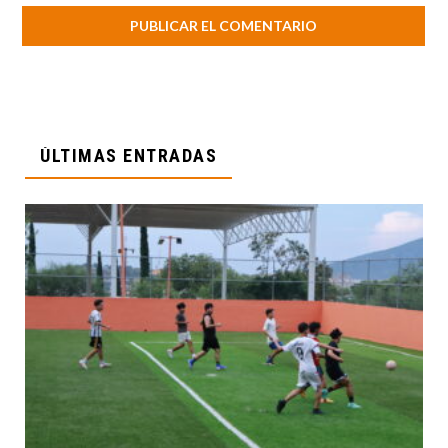
ÚLTIMAS ENTRADAS