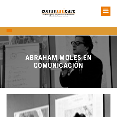
ABRAHAM MOLES EN
COMUNICACIÓN