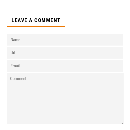
LEAVE A COMMENT