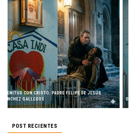
ESÚS
ORIGEN Y PROPÓSITO DE CASA INDI
POST RECIENTES