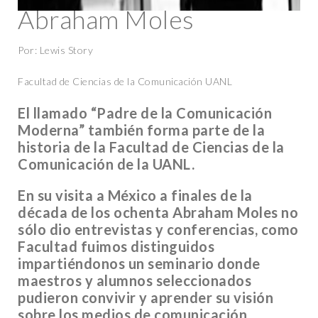
Abraham Moles
Por: Lewis Story
Facultad de Ciencias de la Comunicación UANL
El llamado “Padre de la Comunicación
Moderna” también forma parte de la
historia de la Facultad de Ciencias de la
Comunicación de la UANL.
En su visita a México a finales de la
década de los ochenta Abraham Moles no
sólo dio entrevistas y conferencias, como
Facultad fuimos distinguidos
impartiéndonos un seminario donde
maestros y alumnos seleccionados
pudieron convivir y aprender su visión
sobre los medios de comunicación.