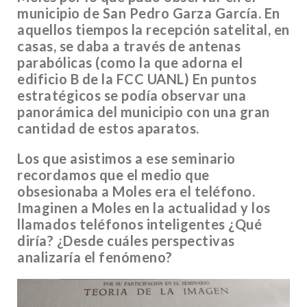
municipio de San Pedro Garza García. En
aquellos tiempos la recepción satelital, en
casas, se daba a través de antenas
parabólicas (como la que adorna el
edificio B de la FCC UANL) En puntos
estratégicos se podía observar una
panorámica del municipio con una gran
cantidad de estos aparatos.
Los que asistimos a ese seminario
recordamos que el medio que
obsesionaba a Moles era el teléfono.
Imaginen a Moles en la actualidad y los
llamados teléfonos inteligentes ¿Qué
diría? ¿Desde cuáles perspectivas
analizaría el fenómeno?