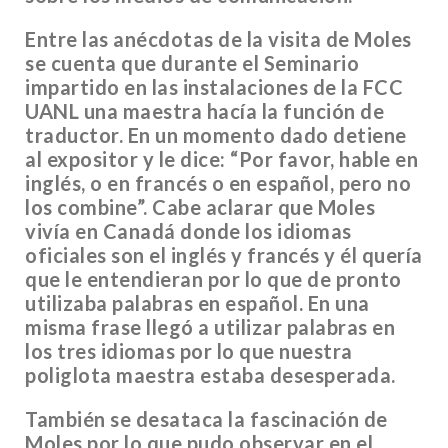
Entre las anécdotas de la visita de Moles
se cuenta que durante el Seminario
impartido en las instalaciones de la FCC
UANL una maestra hacía la función de
traductor. En un momento dado detiene
al expositor y le dice: “Por favor, hable en
inglés, o en francés o en español, pero no
los combine”. Cabe aclarar que Moles
vivía en Canadá donde los idiomas
oficiales son el inglés y francés y él quería
que le entendieran por lo que de pronto
utilizaba palabras en español. En una
misma frase llegó a utilizar palabras en
los tres idiomas por lo que nuestra
poliglota maestra estaba desesperada.
También se desataca la fascinación de
Moles por lo que pudo observar en el