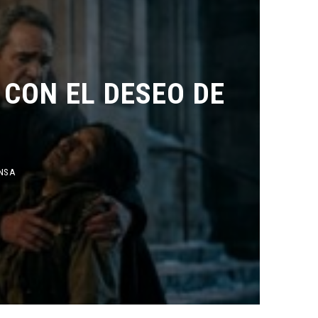
ON EL DESEO DE