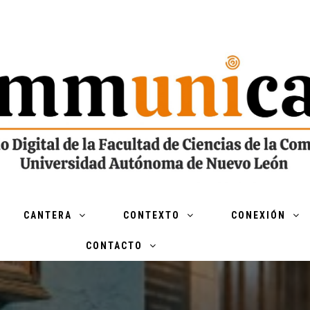
CANTERA
CONTEXTO
CONEXIÓN
CONTACTO