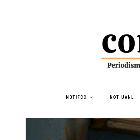
NOTIFCC
NOTIUANL