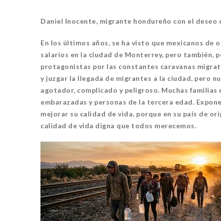
Daniel Inocente, migrante hondureño con el deseo d
En los últimos años, se ha visto que mexicanos de 
salarios en la ciudad de Monterrey, pero también, 
protagonistas por las constantes caravanas migrato
y juzgar la llegada de migrantes a la ciudad, pero
agotador, complicado y peligroso. Muchas familias m
embarazadas y personas de la tercera edad. Exponen
mejorar su calidad de vida, porque en su país de o
calidad de vida digna que todos merecemos.