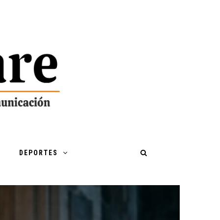
DEPORTES