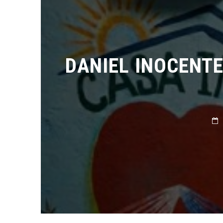
DANIEL INOCENTE
1