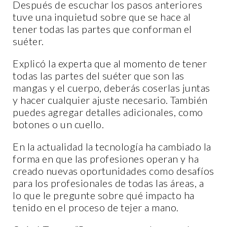
Después de escuchar los pasos anteriores
tuve una inquietud sobre que se hace al
tener todas las partes que conforman el
suéter.
Explicó la experta que al momento de tener
todas las partes del suéter que son las
mangas y el cuerpo, deberás coserlas juntas
y hacer cualquier ajuste necesario. También
puedes agregar detalles adicionales, como
botones o un cuello.
En la actualidad la tecnología ha cambiado la
forma en que las profesiones operan y ha
creado nuevas oportunidades como desafíos
para los profesionales de todas las áreas, a
lo que le pregunte sobre qué impacto ha
tenido en el proceso de tejer a mano.