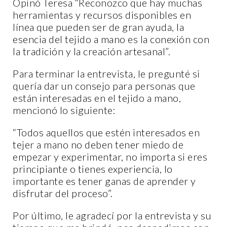
Opinó Teresa “Reconozco que hay muchas
herramientas y recursos disponibles en
línea que pueden ser de gran ayuda, la
esencia del tejido a mano es la conexión con
la tradición y la creación artesanal”.
Para terminar la entrevista, le pregunté si
quería dar un consejo para personas que
están interesadas en el tejido a mano,
mencionó lo siguiente:
“Todos aquellos que estén interesados en
tejer a mano no deben tener miedo de
empezar y experimentar, no importa si eres
principiante o tienes experiencia, lo
importante es tener ganas de aprender y
disfrutar del proceso”.
Por último, le agradecí por la entrevista y su