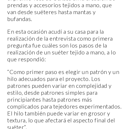
prendas y accesorios tejidos a mano, que
van desde suéteres hasta mantas y
bufandas.
En esta ocasión acudí a su casa para la
realización de la entrevista como primera
pregunta fue cuáles son los pasos de la
realización de un suéter tejido a mano, a lo
que respondió:
“Como primer paso es elegir un patrón y un
hilo adecuados para el proyecto. Los
patrones pueden variar en complejidad y
estilo, desde patrones simples para
principiantes hasta patrones más
complicados para tejedores experimentados.
El hilo también puede variar en grosor y
textura, lo que afectará el aspecto final del
suéter”.