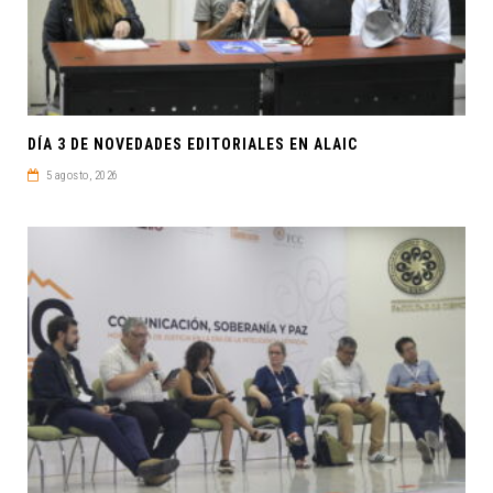
DÍA 3 DE NOVEDADES EDITORIALES EN ALAIC
5 agosto, 2026