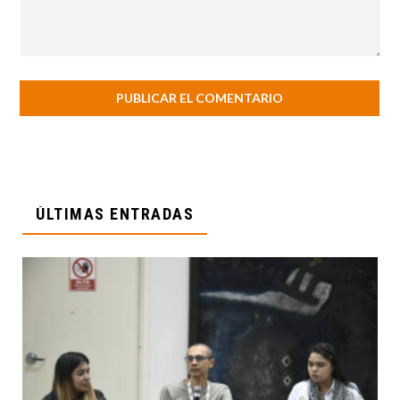
ÚLTIMAS ENTRADAS