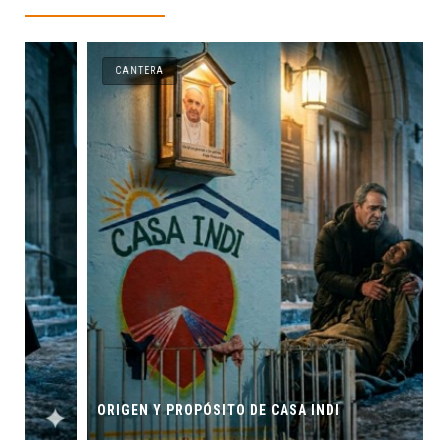
CANTERA
ORIGEN Y PROPÓSITO DE CASA INDI