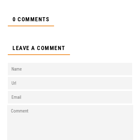
0 COMMENTS
LEAVE A COMMENT