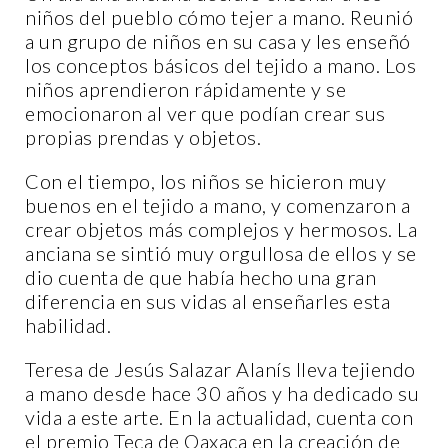
niños del pueblo cómo tejer a mano. Reunió
a un grupo de niños en su casa y les enseñó
los conceptos básicos del tejido a mano. Los
niños aprendieron rápidamente y se
emocionaron al ver que podían crear sus
propias prendas y objetos.
Con el tiempo, los niños se hicieron muy
buenos en el tejido a mano, y comenzaron a
crear objetos más complejos y hermosos. La
anciana se sintió muy orgullosa de ellos y se
dio cuenta de que había hecho una gran
diferencia en sus vidas al enseñarles esta
habilidad.
Teresa de Jesús
Salazar
Alanís lleva tejiendo
a mano desde hace 30 años y ha dedicado su
vida a este arte. En la actualidad, cuenta con
el premio Teca de Oaxaca en la creación de