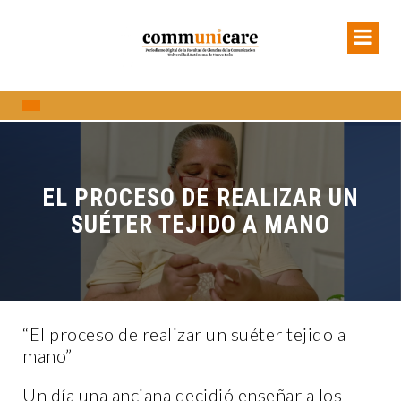
EL PROCESO DE REALIZAR UN
SUÉTER TEJIDO A MANO
“El proceso de realizar un suéter tejido a
mano”
Un día una anciana decidió enseñar a los