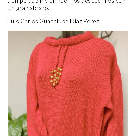
tiempo que me brindó, nos despedimos con
un gran abrazo.
Luis Carlos Guadalupe Diaz Perez