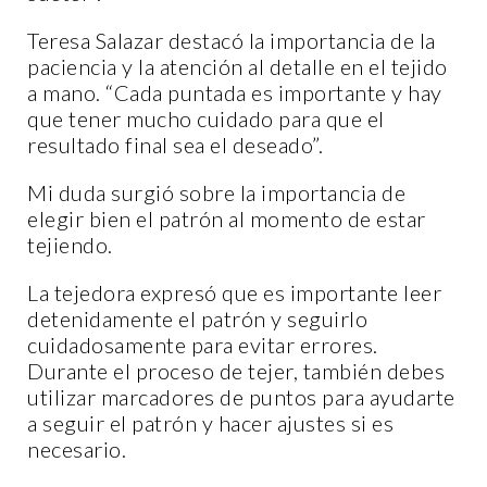
Teresa Salazar destacó la importancia de la
paciencia y la atención al detalle en el tejido
a mano. “Cada puntada es importante y hay
que tener mucho cuidado para que el
resultado final sea el deseado”.
Mi duda surgió sobre la importancia de
elegir bien el patrón al momento de estar
tejiendo.
La tejedora expresó que es importante leer
detenidamente el patrón y seguirlo
cuidadosamente para evitar errores.
Durante el proceso de tejer, también debes
utilizar marcadores de puntos para ayudarte
a seguir el patrón y hacer ajustes si es
necesario.