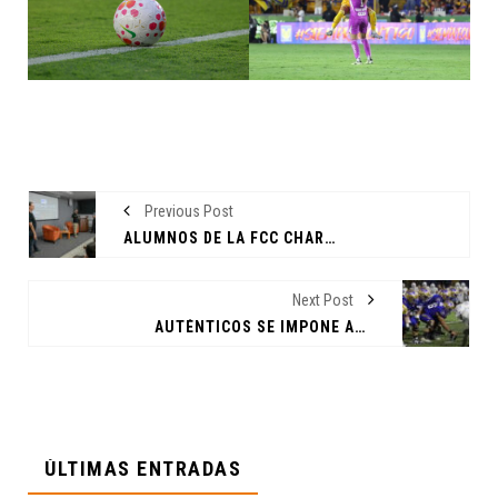
Previous Post
ALUMNOS DE LA FCC CHARLAN CON CINEASTAS
Next Post
AUTÉNTICOS SE IMPONE ANTE BURROS BLANCOS
ÚLTIMAS ENTRADAS