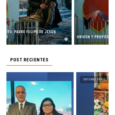
ORIGEN Y PROPÓSITO DE CASA INDI
POST RECIENTES
ENTORNO VERDE