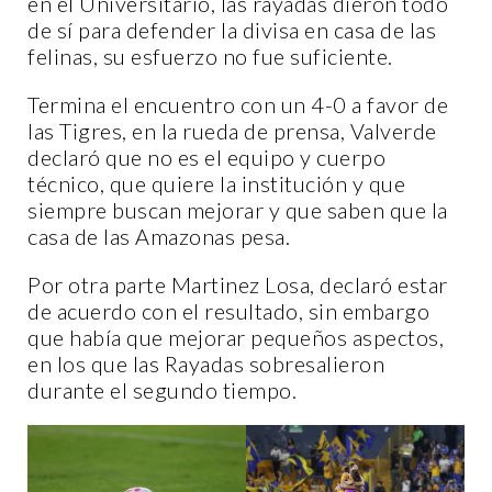
en el Universitario, las rayadas dieron todo
de sí para defender la divisa en casa de las
felinas, su esfuerzo no fue suficiente.
Termina el encuentro con un 4-0 a favor de
las Tigres, en la rueda de prensa, Valverde
declaró que no es el equipo y cuerpo
técnico, que quiere la institución y que
siempre buscan mejorar y que saben que la
casa de las Amazonas pesa.
Por otra parte Martinez Losa, declaró estar
de acuerdo con el resultado, sin embargo
que había que mejorar pequeños aspectos,
en los que las Rayadas sobresalieron
durante el segundo tiempo.