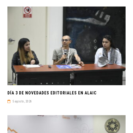
DÍA 3 DE NOVEDADES EDITORIALES EN ALAIC
5 agosto, 2026