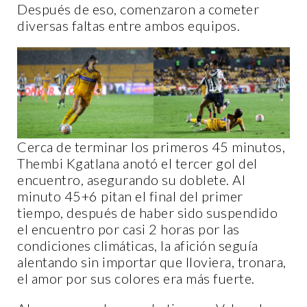
Después de eso, comenzaron a cometer
diversas faltas entre ambos equipos.
Cerca de terminar los primeros 45 minutos,
Thembi Kgatlana anotó el tercer gol del
encuentro, asegurando su doblete. Al
minuto 45+6 pitan el final del primer
tiempo, después de haber sido suspendido
el encuentro por casi 2 horas por las
condiciones climáticas, la afición seguía
alentando sin importar que lloviera, tronara,
el amor por sus colores era más fuerte.