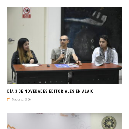
DÍA 3 DE NOVEDADES EDITORIALES EN ALAIC
5 agosto, 2026