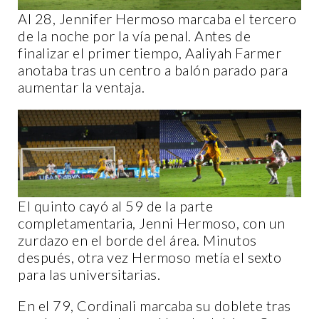
Al 28, Jennifer Hermoso marcaba el tercero
de la noche por la vía penal. Antes de
finalizar el primer tiempo, Aaliyah Farmer
anotaba tras un centro a balón parado para
aumentar la ventaja.
El quinto cayó al 59 de la parte
completamentaria, Jenni Hermoso, con un
zurdazo en el borde del área. Minutos
después, otra vez Hermoso metía el sexto
para las universitarias.
En el 79, Cordinali marcaba su doblete tras