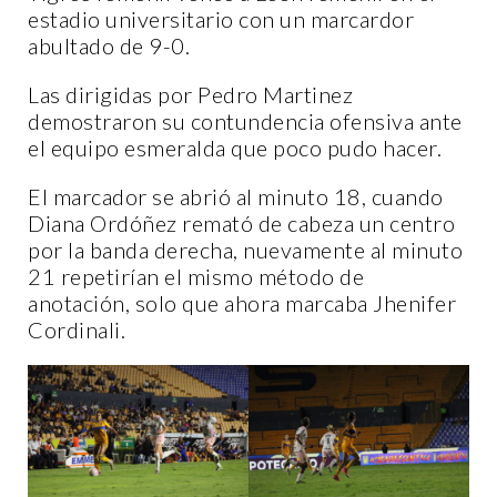
estadio universitario con un marcardor
abultado de 9-0.
Las dirigidas por Pedro Martinez
demostraron su contundencia ofensiva ante
el equipo esmeralda que poco pudo hacer.
El marcador se abrió al minuto 18, cuando
Diana Ordóñez remató de cabeza un centro
por la banda derecha, nuevamente al minuto
21 repetirían el mismo método de
anotación, solo que ahora marcaba Jhenifer
Cordinali.