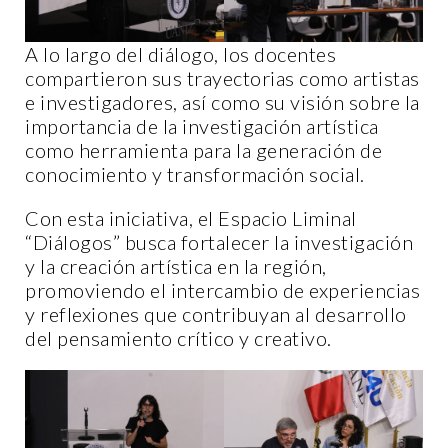
A lo largo del diálogo, los docentes
compartieron sus trayectorias como artistas
e investigadores, así como su visión sobre la
importancia de la investigación artística
como herramienta para la generación de
conocimiento y transformación social.
Con esta iniciativa, el Espacio Liminal
“Diálogos” busca fortalecer la investigación
y la creación artística en la región,
promoviendo el intercambio de experiencias
y reflexiones que contribuyan al desarrollo
del pensamiento crítico y creativo.