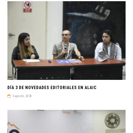
DÍA 3 DE NOVEDADES EDITORIALES EN ALAIC
5 agosto, 2026