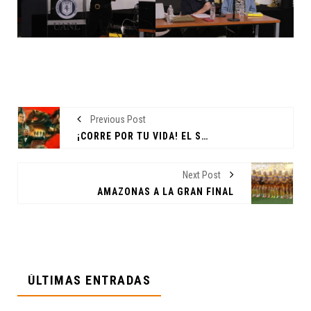
Previous Post
¡CORRE POR TU VIDA! EL SOBREVIVIENTE: ESCÓNDETE O MUERE
Next Post
AMAZONAS A LA GRAN FINAL
ÚLTIMAS ENTRADAS