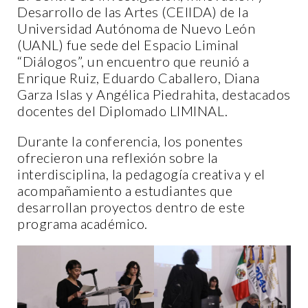
Desarrollo de las Artes (CEIIDA) de la
Universidad Autónoma de Nuevo León
(UANL) fue sede del Espacio Liminal
“Diálogos”, un encuentro que reunió a
Enrique Ruiz, Eduardo Caballero, Diana
Garza Islas y Angélica Piedrahita, destacados
docentes del Diplomado LIMINAL.
Durante la conferencia, los ponentes
ofrecieron una reflexión sobre la
interdisciplina, la pedagogía creativa y el
acompañamiento a estudiantes que
desarrollan proyectos dentro de este
programa académico.