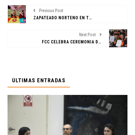
Previous Post
ZAPATEADO NORTEÑO EN TIERRAS ESPAÑOLAS
Next Post
FCC CELEBRA CEREMONIA DE TERMINACIÓN DE ESTUDIOS
ÚLTIMAS ENTRADAS