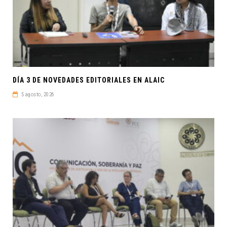
DÍA 3 DE NOVEDADES EDITORIALES EN ALAIC
5 agosto, 2026