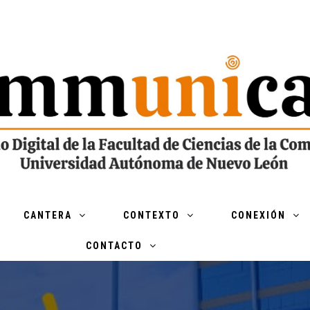
CANTERA
CONTEXTO
CONEXIÓN
CONTACTO