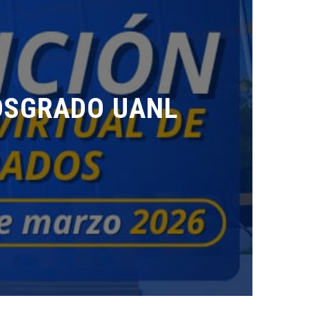
OSGRADO UANL