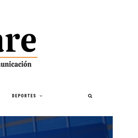
DEPORTES