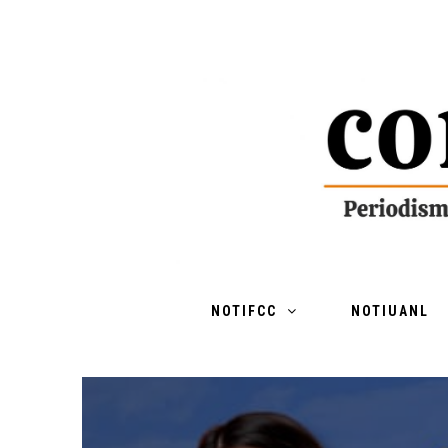
NOTIFCC
NOTIUANL