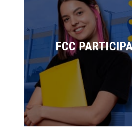
FCC PARTICIPA