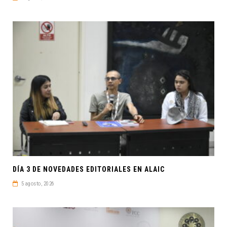
DÍA 3 DE NOVEDADES EDITORIALES EN ALAIC
5 agosto, 2026