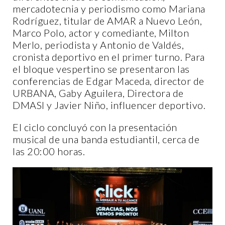
mercadotecnia y periodismo como Mariana
Rodríguez, titular de AMAR a Nuevo León,
Marco Polo, actor y comediante, Milton
Merlo, periodista y Antonio de Valdés,
cronista deportivo en el primer turno. Para
el bloque vespertino se presentaron las
conferencias de Edgar Maceda, director de
URBANA, Gaby Aguilera, Directora de
DMASI y Javier Niño, influencer deportivo.
El ciclo concluyó con la presentación
musical de una banda estudiantil, cerca de
las 20:00 horas.