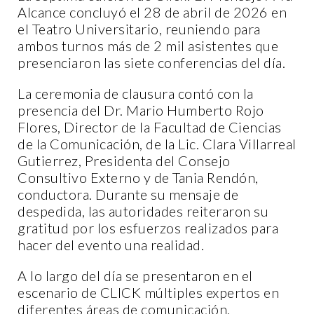
Alcance concluyó el 28 de abril de 2026 en
el Teatro Universitario, reuniendo para
ambos turnos más de 2 mil asistentes que
presenciaron las siete conferencias del día.
La ceremonia de clausura contó con la
presencia del Dr. Mario Humberto Rojo
Flores, Director de la Facultad de Ciencias
de la Comunicación, de la Lic. Clara Villarreal
Gutierrez, Presidenta del Consejo
Consultivo Externo y de Tania Rendón,
conductora. Durante su mensaje de
despedida, las autoridades reiteraron su
gratitud por los esfuerzos realizados para
hacer del evento una realidad.
A lo largo del día se presentaron en el
escenario de CLICK múltiples expertos en
diferentes áreas de comunicación,