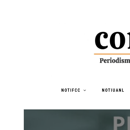
NOTIFCC
NOTIUANL