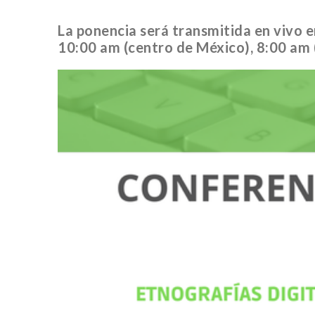
La ponencia será transmitida en vivo en
10:00 am (centro de México), 8:00 am (