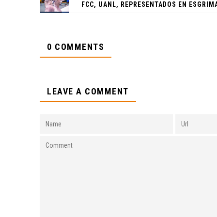
0 COMMENTS
LEAVE A COMMENT