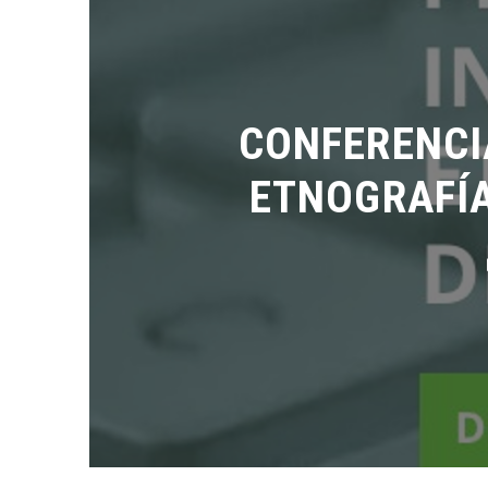
CONFERENCIA
ETNOGRAFÍAS