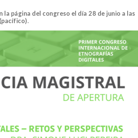
 la página del congreso el día 28 de junio a las
pacífico).