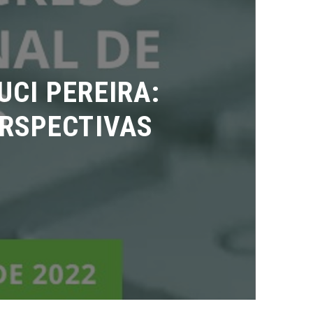
I PEREIRA:
RSPECTIVAS