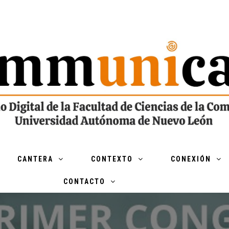
CANTERA
CONTEXTO
CONEXIÓN
CONTACTO