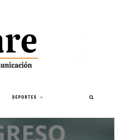
DEPORTES