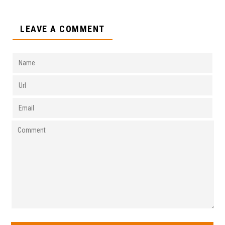
LEAVE A COMMENT