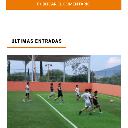
ÚLTIMAS ENTRADAS