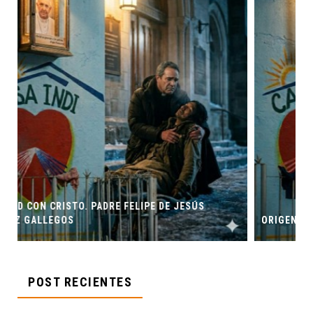
ORIGEN Y PROPÓSITO DE CASA INDI
POST RECIENTES