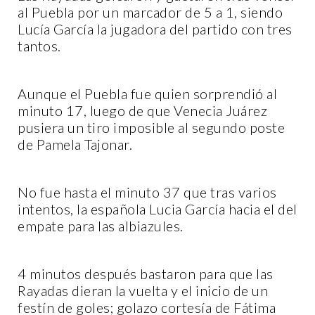
al Puebla por un marcador de 5 a 1, siendo
Lucía García la jugadora del partido con tres
tantos.
Aunque el Puebla fue quien sorprendió al
minuto 17, luego de que Venecia Juárez
pusiera un tiro imposible al segundo poste
de Pamela Tajonar.
No fue hasta el minuto 37 que tras varios
intentos, la española Lucia García hacia el del
empate para las albiazules.
4 minutos después bastaron para que las
Rayadas dieran la vuelta y el inicio de un
festín de goles; golazo cortesía de Fátima