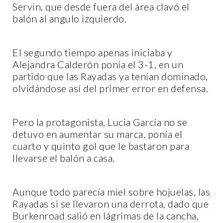
Servin, que desde fuera del área clavó el
balón al angulo izquierdo.
El segundo tiempo apenas iniciaba y
Alejandra Calderón ponía el 3-1, en un
partido que las Rayadas ya tenían dominado,
olvidándose así del primer error en defensa.
Pero la protagonista, Lucia García no se
detuvo en aumentar su marca, ponía el
cuarto y quinto gol que le bastaron para
llevarse el balón a casa.
Aunque todo parecía miel sobre hojuelas, las
Rayadas si se llevaron una derrota, dado que
Burkenroad salió en lágrimas de la cancha,