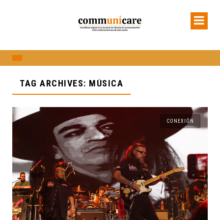
TAG ARCHIVES: MÚSICA
CONEXIÓN