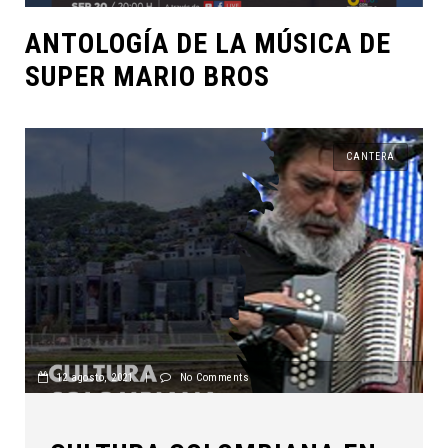
ANTOLOGÍA DE LA MÚSICA DE
SUPER MARIO BROS
CANTERA
12 agosto, 2021
|
No Comments