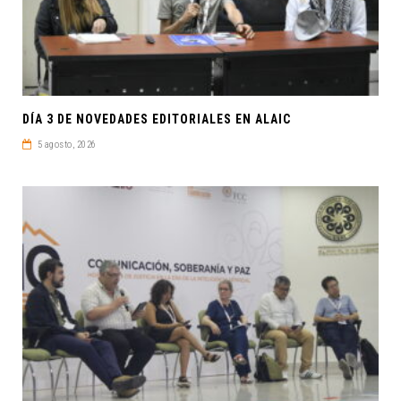
DÍA 3 DE NOVEDADES EDITORIALES EN ALAIC
5 agosto, 2026