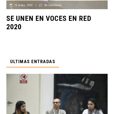
15 mayo, 2020
|
No Comments
SE UNEN EN VOCES EN RED
2020
ÚLTIMAS ENTRADAS