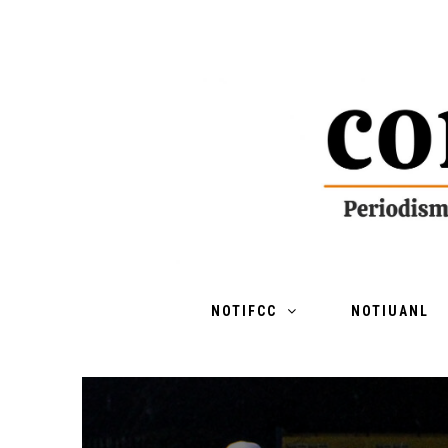
NOTIFCC
NOTIUANL