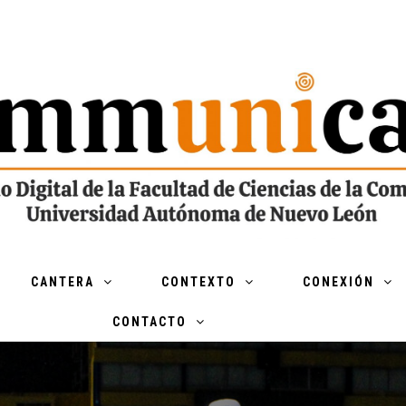
CANTERA
CONTEXTO
CONEXIÓN
CONTACTO