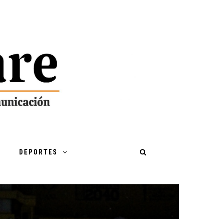
DEPORTES