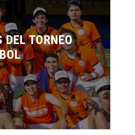
DEL TORNEO
BOL