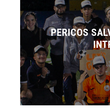
PERICOS SAL
INT