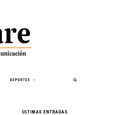
DEPORTES
ÚLTIMAS ENTRADAS