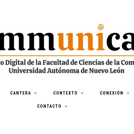
CANTERA
CONTEXTO
CONEXIÓN
CONTACTO