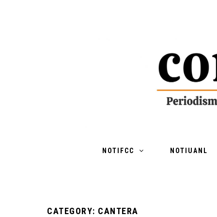
NOTIFCC
NOTIUANL
CATEGORY: CANTERA