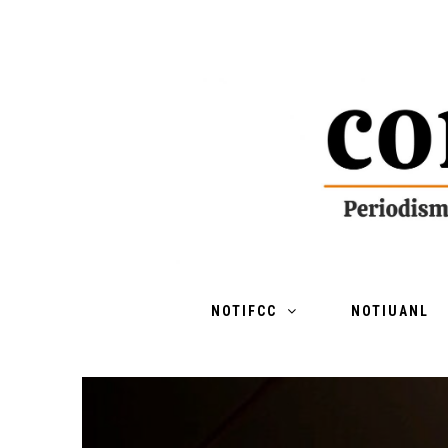
NOTIFCC
NOTIUANL