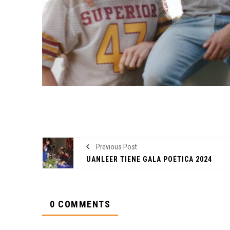
Previous Post
UANLEER TIENE GALA POÉTICA 2024
0 COMMENTS