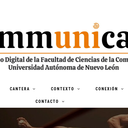
CANTERA
CONTEXTO
CONEXIÓN
CONTACTO