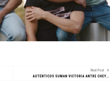
Next Post
AUTÉNTICOS SUMAN VICTORIA ANTRE CHEYENNES EN LIGA INTERMEDIA