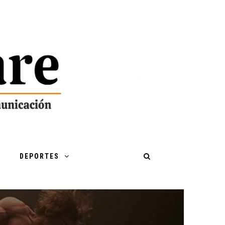
DEPORTES