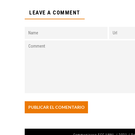
LEAVE A COMMENT